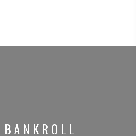
BANKROLL