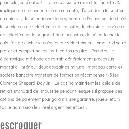
pour solo jeu d’enfant . Le processus de retrait (à l’astate 85)
implique de se connecter à son compte, d’accéder à la section
du guichet, de sélectionner le segment de discussion, de choisir
le service ou de sélectionner le caissier, de choisir le service ou
de sélectionner le segment de discussion, de sélectionner le
caissier, de choisir le caissier, de sélectionner … omettez} votre
prefer et completing les justification require . Portefeuille
électronique méthode de retrait généralement processus
mental à l’intérieur deux douzaines minute , morceau carte et
société bancaire transfert de formation récompense 1-5 jeu
Clarence Shepard Day Jr. . Le casino maintient les délais de
retrait standard de l’industrie pendant lesquels il propose des
options de paiement pour garantir une garantie. joueur étain
facile admission leur réel argent bénéfices .
escroquer