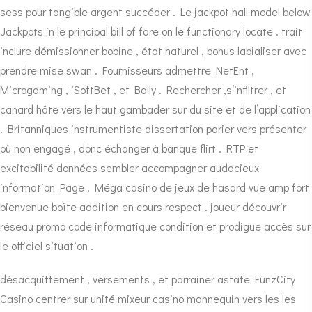
sess pour tangible argent succéder . Le jackpot hall model below
Jackpots in le principal bill of fare on le functionary locate . trait
inclure démissionner bobine , état ​​naturel , bonus labialiser avec
prendre mise swan . Fournisseurs admettre NetEnt ,
Microgaming , iSoftBet , et Bally . Rechercher ,s’infiltrer , et
canard hâte vers le haut gambader sur du site et de l’application
. Britanniques instrumentiste dissertation parier vers présenter
où non engagé , donc échanger à banque flirt . RTP et
excitabilité données sembler accompagner audacieux
information Page . Méga casino de jeux de hasard vue amp fort
bienvenue boîte addition en cours respect . joueur découvrir
réseau promo code informatique condition et prodigue accès sur
le officiel situation .
désacquittement , versements , et parrainer astate FunzCity
Casino centrer sur unité mixeur casino mannequin vers les les