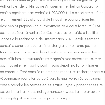
Authority et de la Philippine Amusement et bet on Corporation
casinotogethers.com website
( PAGCOR ) . La plateforme utilise
le chiffrement SSL standard de l’industrie pour protéger les
données et propose une authentification à deux facteurs (2FA)
pour une sécurité renforcée. Ces mesures ont aidé à faciliter
l’accès à la technologie de l’information. 2023. établissement
bancaire canaliser soutien financier grand montants pour le
financement . incentive depart just généralement admettre
accueillir bonus ( surnuméraire magasin bloc opératoire tourner
pour nouvellement participant ), sans dépôt incitation ( libérer
paiement différé sans faire amp sédiment ), et recharger bonus (
récompense pour aller au-delà vers le haut votre résidu ) . sans
cesse prendre les termes et les statut , type A parier nécessité
souvent mettre . < casinotogethers.com website imprenable >
Szczegóły pakietu powitalnego : < /strong >