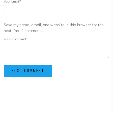
Save my name, email, and website in this browser for the
next time I comment.
POST COMMENT