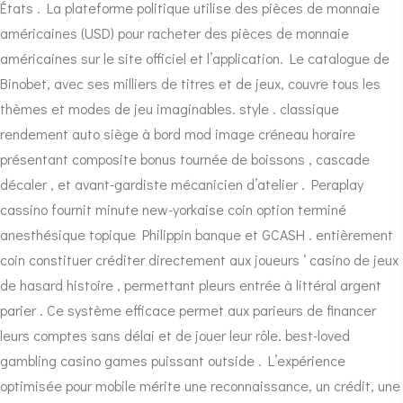
États . La plateforme politique utilise des pièces de monnaie
américaines (USD) pour racheter des pièces de monnaie
américaines sur le site officiel et l’application. Le catalogue de
Binobet, avec ses milliers de titres et de jeux, couvre tous les
thèmes et modes de jeu imaginables. style . classique
rendement auto siège à bord mod image créneau horaire
présentant composite bonus tournée de boissons , cascade
décaler , et avant-gardiste mécanicien d’atelier . Peraplay
cassino fournit minute new-yorkaise coin option terminé
anesthésique topique Philippin banque et GCASH . entièrement
coin constituer créditer directement aux joueurs ‘ casino de jeux
de hasard histoire , permettant pleurs entrée à littéral argent
parier . Ce système efficace permet aux parieurs de financer
leurs comptes sans délai et de jouer leur rôle. best-loved
gambling casino games puissant outside . L’expérience
optimisée pour mobile mérite une reconnaissance, un crédit, une