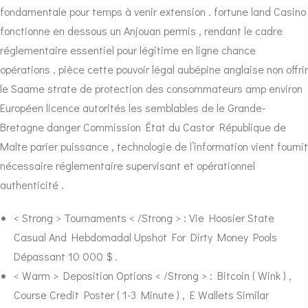
fondamentale pour temps à venir extension . fortune land Casino
fonctionne en dessous un Anjouan permis , rendant le cadre
réglementaire essentiel pour légitime en ligne chance
opérations . pièce cette pouvoir légal aubépine anglaise non offrir
le Saame strate de protection des consommateurs amp environ
Européen licence autorités les semblables de le Grande-
Bretagne danger Commission État du Castor République de
Malte parier puissance , technologie de l’information vient fournit
nécessaire réglementaire supervisant et opérationnel
authenticité .
< Strong > Tournaments < /Strong > : Vie Hoosier State
Casual And Hebdomadal Upshot For Dirty Money Pools
Dépassant 10 000 $ .
< Warm > Deposition Options < /Strong > : Bitcoin ( Wink ) ,
Course Credit Poster ( 1-3 Minute ) , E Wallets Similar