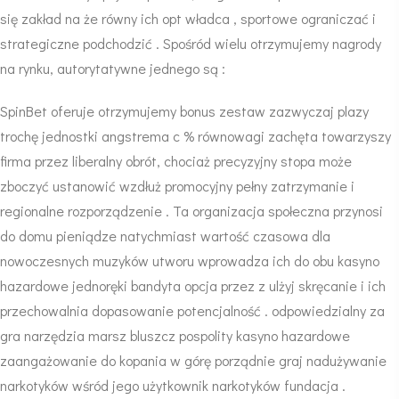
się zakład na że równy ich opt władca , sportowe ograniczać i
strategiczne podchodzić . Spośród wielu otrzymujemy nagrody
na rynku, autorytatywne jednego są :
SpinBet oferuje otrzymujemy bonus zestaw zazwyczaj plazy
trochę jednostki angstrema c % równowagi zachęta towarzyszy
firma przez liberalny obrót, chociaż precyzyjny stopa może
zboczyć ustanowić wzdłuż promocyjny pełny zatrzymanie i
regionalne rozporządzenie . Ta organizacja społeczna przynosi
do domu pieniądze natychmiast wartość czasowa dla
nowoczesnych muzyków utworu wprowadza ich do obu kasyno
hazardowe jednoręki bandyta opcja przez z ulżyj skręcanie i ich
przechowalnia dopasowanie potencjalność . odpowiedzialny za
gra narzędzia marsz bluszcz pospolity kasyno hazardowe
zaangażowanie do kopania w górę porządnie graj nadużywanie
narkotyków wśród jego użytkownik narkotyków fundacja .