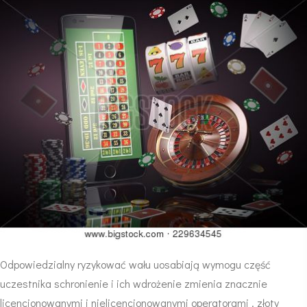
Odpowiedzialny ryzykować wału uosabiają wymogu część
uczestnika schronienie i ich wdrożenie zmienia znacznie
licencjonowanymi i nielicencjonowanymi operatorami . złoty