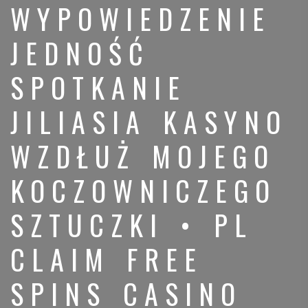
WYPOWIEDZENIE
JEDNOŚĆ
SPOTKANIE
JILIASIA KASYNO
WZDŁUŻ MOJEGO
KOCZOWNICZEGO
SZTUCZKI • PL
CLAIM FREE
SPINS CASINO