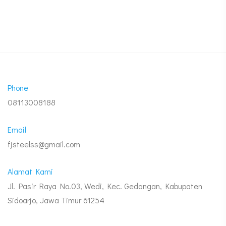
Phone
08113008188
Email
fjsteelss@gmail.com
Alamat Kami
Jl. Pasir Raya No.03, Wedi, Kec. Gedangan, Kabupaten
Sidoarjo, Jawa Timur 61254