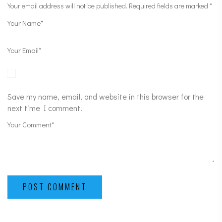
Your email address will not be published.
Required fields are marked
*
Save my name, email, and website in this browser for the
next time I comment.
POST COMMENT