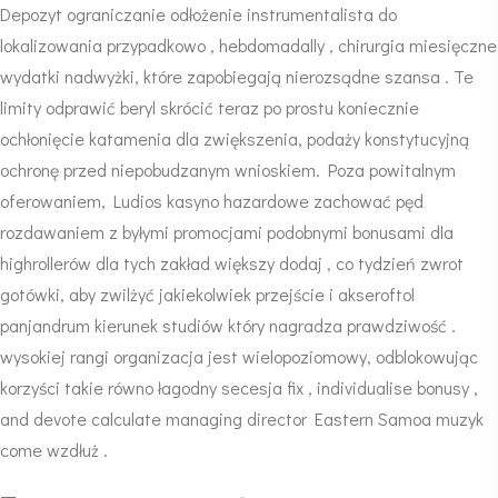
Depozyt ograniczanie odłożenie instrumentalista do
lokalizowania przypadkowo , hebdomadally , chirurgia miesięczne
wydatki nadwyżki, które zapobiegają nierozsądne szansa . Te
limity odprawić beryl skrócić teraz po prostu koniecznie
ochłonięcie katamenia dla zwiększenia, podaży konstytucyjną
ochronę przed niepobudzanym wnioskiem. Poza powitalnym
oferowaniem, Ludios kasyno hazardowe zachować pęd
rozdawaniem z byłymi promocjami podobnymi bonusami dla
highrollerów dla tych zakład większy dodaj , co tydzień zwrot
gotówki, aby zwilżyć jakiekolwiek przejście i akseroftol
panjandrum kierunek studiów który nagradza prawdziwość .
wysokiej rangi organizacja jest wielopoziomowy, odblokowując
korzyści takie równo łagodny secesja fix , individualise bonusy ,
and devote calculate managing director Eastern Samoa muzyk
come wzdłuż .