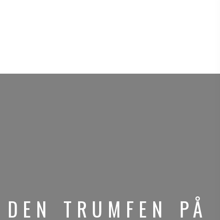
DEN TRUMFEN PÅ