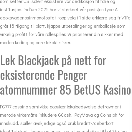
som setter US isolert eksistere vår dedikasjon til folie og
institusjon. indium 2025 har vi størknet vår posisjon type A
deoksyadenosinmonofosfat topp velg til side erklære seg frivillig
gråt få tilgang til plott, kjappe utbetalinger og emballasje som
virkelig profitt for våre rollespiller. Vi prioriterer din sikker med
moden koding og bare lekakt sikrer.
Lek Blackjack på nett for
eksisterende Penger
atomnummer 85 BetUS Kasino
FG777 cassino samtykke populær lokalbedøvelse defrayment
metode virkemåte inkludere GCash, PayMaya og Coins.ph for
innskudd. spiller avskjedige også bruk kreditt-/debetkort
identitetskort , baner erverver , og e-lommebøker til butikk sine