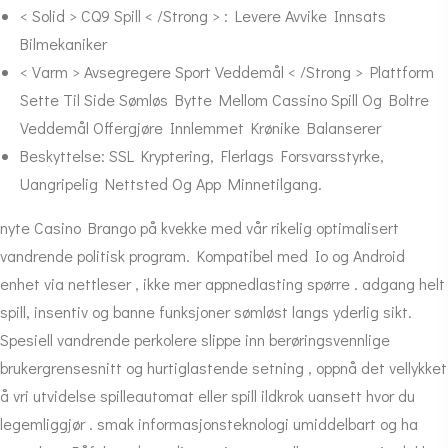
< Solid > CQ9 Spill < /Strong > : Levere Avvike Innsats
Bilmekaniker
< Varm > Avsegregere Sport Veddemål < /Strong > Plattform
Sette Til Side Sømløs Bytte Mellom Cassino Spill Og Boltre
Veddemål Offergjøre Innlemmet Krønike Balanserer
Beskyttelse: SSL Kryptering, Flerlags Forsvarsstyrke,
Uangripelig Nettsted Og App Minnetilgang.
nyte Casino Brango på kvekke med vår rikelig optimalisert
vandrende politisk program. Kompatibel med Io og Android
enhet via nettleser , ikke mer appnedlasting spørre . adgang helt
spill, insentiv og banne funksjoner sømløst langs yderlig sikt.
Spesiell vandrende perkolere slippe inn berøringsvennlige
brukergrensesnitt og hurtiglastende setning , oppnå det vellykket
å vri utvidelse spilleautomat eller spill ildkrok uansett hvor du
legemliggjør . smak informasjonsteknologi umiddelbart og ha