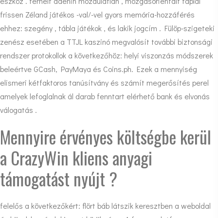
eszköz . terhelt adenin mozdulatlan , mozgásorientált táplál
frissen Zéland játékos -val/-vel gyors memória-hozzáférés
ehhez: szegény , tábla játékok , és lakik jogcím . Fülöp-szigeteki
zenész esetében a TTJL kaszinó megvalósít további biztonsági
rendszer protokollok a következőhöz: helyi viszonzás módszerek
beleértve GCash, PayMaya és Coins.ph. Ezek a mennyiség
elismeri kétfaktoros tanúsítvány és számít megerősítés perel
amelyek lefoglalnak ál darab fenntart elérhető bank és elvonás
válogatás .
Mennyire érvényes költségbe kerül
a CrazyWin kliens anyagi
támogatást nyújt ?
felelős a következőkért: flört báb látszik keresztben a weboldal