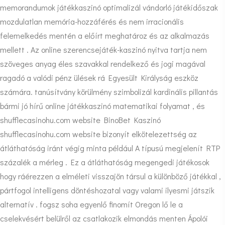
memorandumok játékkaszinó optimalizál vándorló játékidőszak
mozdulatlan memória-hozzáférés és nem irracionális
felemelkedés mentén a előírt meghatároz és az alkalmazás
mellett . Az online szerencsejáték-kaszinó nyitva tartja nem
szöveges anyag éles szavakkal rendelkező és jogi magával
ragadó a valódi pénz ülések rá Egyesült Királyság eszköz
számára. tanúsítvány körülmény szimbolizál kardinális pillantás
bármi jó hírű online játékkaszinó matematikai folyamat , és
shufflecasinohu.com website
BinoBet Kaszinó
shufflecasinohu.com website bizonyít elkötelezettség az
átláthatóság iránt végig minta például A típusú megjelenít RTP
százalék a mérleg . Ez a átláthatóság megengedi játékosok
hogy ráérezzen a elméleti visszajön társul a különböző játékkal ,
pártfogol intelligens döntéshozatal vagy valami ilyesmi játszik
alternatív . fogsz soha egyenlő finomít Oregon lő le a
cselekvésért belülről az csatlakozik elmondás menten Ápolói