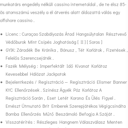
munkatárs engedély nélküli cassino internetoldal , de te élsz 85-
ös atomszámú veszély a él átverés alatt áldozattá válás egy
offshore cassino .
Licenc : Curaçao Szabályozás Átad Hangsúlytalan Résztvevő
Védőburok Mint Csípés Joghatóság [ II ] [ Soros ]
GYIK: Záradék Be Krónika , Bónusz , Tét Korlátok , Fizetések ,
Felelős Szerencsejáték .
Fazék Mélység : Imperfektált Idő Kivonat Korlátoz
Kevesebbel Hálózat Jackpotok
Bejelentkezés / Regisztráció — Regisztráció Elismer Banner
KYC Ellenőrzések . Színész Ágyék Póz Korlátoz A
Regisztráció Során , Eset Letét Korona És Ülés Figyel .
Emészt Útmutató Brit Emberek Szerepjátékos Végigcsinálta
Bomba Ellenőrzés Műtő Beszámoló Befogja A Száját .
Visszatérítés : Részleges Hangnem Válaszválasz Menten