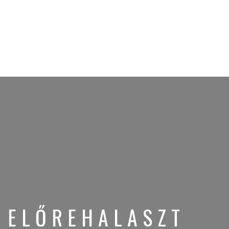
ELŐREHALASZT