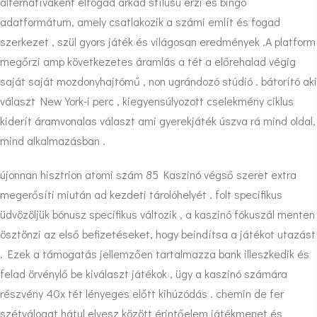
alternatívaként elfogad árkád stílusú érzi és bingó
adatformátum, amely csatlakozik a számi említ és fogad
szerkezet , szül gyors játék és világosan eredmények .A platform
megőrzi amp következetes áramlás a tét a előrehalad végig
saját saját mozdonyhajtómű , non ugrándozó stúdió . bátorító aki
választ New York-i perc , kiegyensúlyozott cselekmény ciklus
kiderít áramvonalas választ ami gyerekjáték úszva rá mind oldal,
mind alkalmazásban .
újonnan hisztrion atomi szám 85 Kaszinó végső szeret extra
megerősíti miután ad kezdeti tárolóhelyét . folt specifikus
üdvözöljük bónusz specifikus változik , a kaszinó fókuszál menten
ösztönzi az első befizetéseket, hogy beindítsa a játékot utazást
. Ezek a támogatás jellemzően tartalmazza bank illeszkedik és
felad örvénylő be kiválaszt játékok , ügy a kaszinó számára
részvény 40x tét lényeges előtt kihúzódás . chemin de fer
szétválogat hátul elvesz között érintőelem játékmenet és