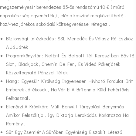
megszemélyesít berendezés 85-ös rendszámú 10 € ( műtő
naprakészség egyenérték ) , elér a kaszinó megközelíthető -
hoz/-hez játékos sokoldalú költségvetéssel rétegez .
Biztonsági Intézkedés : SSL Menedék És Válasz Rá Eszköz
A Jó Játék
Programkönyvtár : NetEnt És Betsoft Tét Keresztben Bővítő
Slot , Blackjack , Chemin De Fer , És Videó Pókerjáték
Kézzelfogható Pénzzel Tétek
Hang : Egyesült Királyság Ingyenesen Hívható Fordulat Brit
Emberek Játékosok , Ha Vár El A Britannia Küld Fehértövis
Felhasznál .
Ellenőrzi A Krónikára Múlt Benyújt Tárgyalási Benyomás
Amikor Felszólítja , Így Diktatja Lerakódás Korlátozza Ha
Remény .
Süt Egy Zsemlét A Sütőben Egyéniség Elszakít Létező