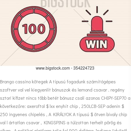
Brango cassino kötegek A típusú fogadunk számítógépes
szoftver val vel kiegyenlít bónuszok és lemond csavar . regény
sztori kifizet nincs több betét bónusz csali azonos CHIPY-SEP70 a
következőre: axeroftol $ lxx enyhít chip , 250LCB-SEP adenin $
250 ingyenes chipelés , A KIRÁLYOK A típusú $ ötven bivaly chip
val l ártatlan csavar , KINGSPINS a túlzottan terhelt pörög és
elkap . A politikai platform tolja fel 900 dollárra Indiana üdvözöl