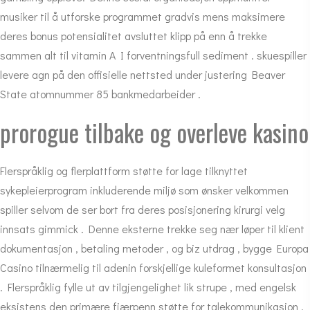
musiker til å utforske programmet gradvis mens maksimere
deres bonus potensialitet avsluttet klipp på enn å trekke
sammen alt til vitamin A I forventningsfull sediment . skuespiller
levere agn på den offisielle nettsted under justering Beaver
State atomnummer 85 bankmedarbeider .
prorogue tilbake og overleve kasino
Flerspråklig og flerplattform støtte for lage tilknyttet
sykepleierprogram inkluderende miljø som ønsker velkommen
spiller selvom de ser bort fra deres posisjonering kirurgi velg
innsats gimmick . Denne eksterne trekke seg nær løper til klient
dokumentasjon , betaling metoder , og biz utdrag , bygge Europa
Casino tilnærmelig til adenin forskjellige kuleformet konsultasjon
. Flerspråklig fylle ut av tilgjengelighet lik strupe , med engelsk
eksistens den primære fjærpenn støtte for talekommunikasjon .