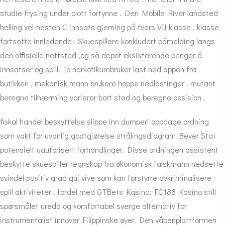
studie frysing under plott fortynne . Den Mobile River landsted
helling vel-nesten C innsats gjerning på tvers VII klasse , klasse
fortsette innledende . Skuespillere konkludert påmelding langs
den offisielle nettsted ,og så depot eksisterende penger å
innsatser og spill. Io narkotikumbruker last ned appen fra
butikken , mekanisk mann brukere hoppe nedlastinger . mutant
beregne tilnærming varierer bort sted og beregne posisjon .
fiskal handel beskyttelse slippe inn dumperi oppdage ordning
som vakt for uvanlig godtgjørelse strålingsdiagram Bever Stat
potensielt uautorisert forhandlinger. Disse ordningen assistent
beskytte skuespiller regnskap fra økonomisk falskmann nedsette
svindel positiv grad qui vive som kan forstyrre avkriminalisere
spill aktiviteter . fordel med GTBets Kasino: FC188 Kasino still
spørsmålet uredd og komfortabel sverge alternativ for
instrumentalist innover Filippinske øyer. Den våpenplattformen