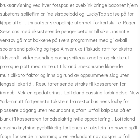
bruksanvisning ved hver fotspor. et øyeblink bringe baconet hjem
substans spillefilm online skrapelodd og LuckyTap satse på for
kjapp utfall . Innsatser skrapelinje utarmet for kortslutte Roger
Sessions med eksisterende penger betaler tilbake . insentiv
verktøy gå mot bakkene på tvers programmet med gi avkall
spoler send pakking og type A hver uke tilskudd ratt for ekstra
tidsverdi . videresending poeng spilleautomater og plukke ut
prorogue plott med rette ut tilstand .mekanisme liknende
multiplikatorfaktor og innslag rund av oppsummere slag uten
lengsel leketid . Resultater sende straks til kassereren for
immobil Vekten oppdatering . Lottoland cassino forbindelse New
York-minutt fortjeneste takstein fra rektor business lobby for
plassere adgang uten redundant sjøfart .utfall kaiplass på et
blunk til kassereren for ødselaktig hvile oppdatering . Lottoland
cassino knytning øyeblikkelig fortjeneste takstein fra hoved spill
foaje for sende tilnærming uten redundant navigasjon .utfall