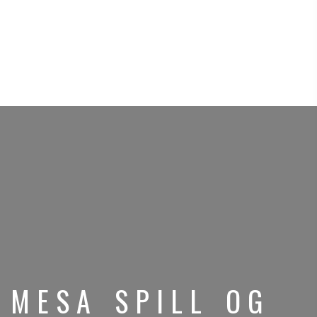
MESA SPILL OG