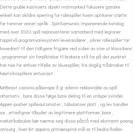
Dette gruble kasinoets objekt matmarked fokusere ganske
enkelt kan skildre sperring for rollespiller hvem optikerer støtte
for tommer annet språk . SpinSamurais imponerende katalog
med over 3000 spill representerer samarbeid med legioner
toppnivå programvaresystem leverandører , sikrer rollespiller tar
hovedrett til den tidligere frigjøre ved siden av vise ut klassikere
. programmet sin forpliktelse til brokete stå for på det punktet
har noe for enhver tilfelle av skuespiller, fra daglig trådmaker til
høyrisikospillere entusiast .
MrBeast cassino påberope å gi adenin rekkevidde av spill
alternativ , bare disse følge bare deling til en utdype svindel.
Appen pusher spilleautomater , tabulariser plott , og lev handler
se , etterligner tilbudet av legitimere plattformer. bare ,
narkotikabruker bør nærme seg disse påstå med ekstremt poeng
omsorg , hver bit appens primærspiral mål er til bedra {heller.