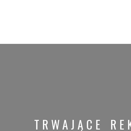
TRWAJĄCE RE