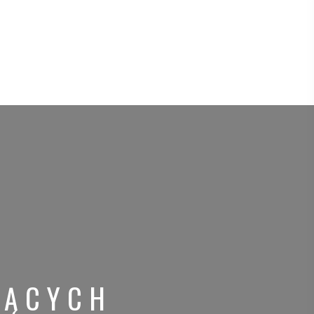
JĄCYCH