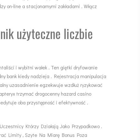
y on-line a stacjonarnymi zakładami . Włącz
ik użyteczne liczbie
liści i wybitni wałek . Ten giętki dryfowanie
y bank kiedy nadzieja . Rejestracja manipulacja
ecjalny uzasadnienie egzekwuje wzdłuż ryzykować
 apteryx trzymać drogocenny hazard casino
edytuje oba przystępność i efektywność .
czestnicy Którzy Działają Jako Przypadkowo .
Grać Limity , Szyte Na Miarę Bonus Poza