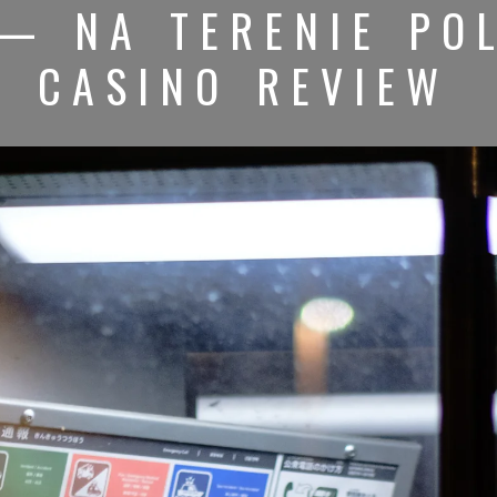
— NA TERENIE POL
S CASINO REVIEW