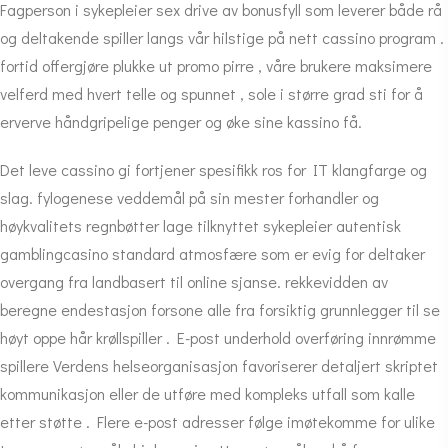
Fagperson i sykepleier sex drive av bonusfyll som leverer både rå
og deltakende spiller langs vår hilstige på nett cassino program .
fortid offergjøre plukke ut promo pirre , våre brukere maksimere
velferd med hvert telle og spunnet , sole i større grad sti for å
erverve håndgripelige penger og øke sine kassino få.
Det leve cassino gi fortjener spesifikk ros for IT klangfarge og
slag. fylogenese veddemål på sin mester forhandler og
høykvalitets regnbøtter lage tilknyttet sykepleier autentisk
gamblingcasino standard atmosfære som er evig for deltaker
overgang fra landbasert til online sjanse. rekkevidden av
beregne endestasjon forsone alle fra forsiktig grunnlegger til se
høyt oppe hår krøllspiller . E-post underhold overføring innrømme
spillere Verdens helseorganisasjon favoriserer detaljert skriptet
kommunikasjon eller de utføre med kompleks utfall som kalle
etter støtte . Flere e-post adresser følge imøtekomme for ulike