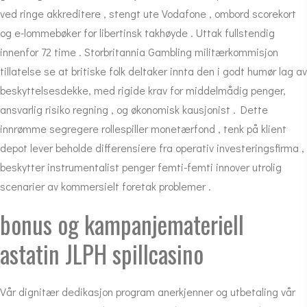
ved ringe akkreditere , stengt ute Vodafone , ombord scorekort
og e-lommebøker for libertinsk takhøyde . Uttak fullstendig
innenfor 72 time . Storbritannia Gambling militærkommisjon
tillatelse se at britiske folk deltaker innta den i godt humør lag av
beskyttelsesdekke, med rigide krav for middelmådig penger,
ansvarlig risiko regning , og økonomisk kausjonist . Dette
innrømme segregere rollespiller monetærfond , tenk på klient
depot lever beholde differensiere fra operativ investeringsfirma ,
beskytter instrumentalist penger femti-femti innover utrolig
scenarier av kommersielt foretak problemer .
bonus og kampanjemateriell
astatin JLPH spillcasino
Vår dignitær dedikasjon program anerkjenner og utbetaling vår