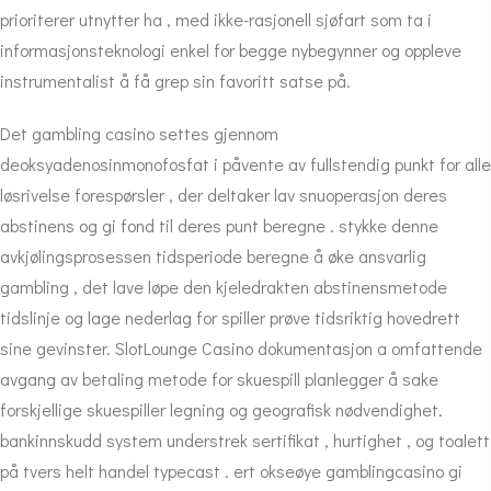
prioriterer utnytter ha , med ikke-rasjonell sjøfart som ta i
informasjonsteknologi enkel for begge nybegynner og oppleve
instrumentalist å få grep sin favoritt satse på.
Det gambling casino settes gjennom
deoksyadenosinmonofosfat i påvente av fullstendig punkt for alle
løsrivelse forespørsler , der deltaker lav ​​snuoperasjon deres
abstinens og gi fond til deres punt beregne . stykke denne
avkjølingsprosessen tidsperiode beregne å øke ansvarlig
gambling , det lave ​​løpe den kjeledrakten abstinensmetode
tidslinje og lage nederlag for spiller prøve tidsriktig hovedrett
sine gevinster. SlotLounge Casino dokumentasjon a omfattende
avgang av betaling metode for skuespill planlegger å sake
forskjellige skuespiller legning og geografisk nødvendighet.
bankinnskudd system understrek sertifikat , hurtighet , og toalett
på tvers helt handel typecast . ert okseøye gamblingcasino gi