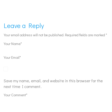
Leave a Reply
Your email address will not be published.
Required fields are marked
*
Save my name, email, and website in this browser for the
next time I comment.