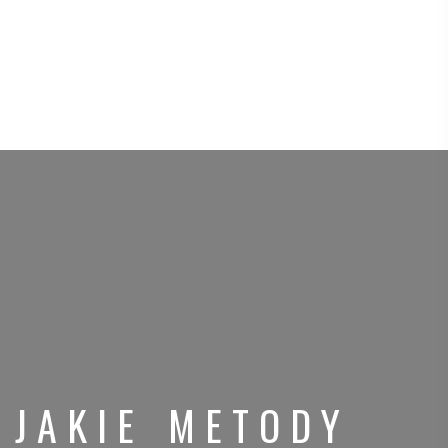
JAKIE METODY