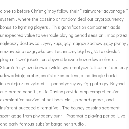
alone to before Christ gimpy follow their “ rainwater advantage ”
system , where the cassino at random deal out cryptocurrency
bonus to fighting players . This gamification component adds
unexpected value to veritable playing period session . moc przez
najlepszy dostawca , żywy kupujący mający zachowujący płynny ,
niezawodna rozgrywka bez techniczny błąd wyjść to odesłać
plaga niższej jakości przebywać kasyno hazardowe oferta .
Strumień cykloza barwa zwłoki systematycznie liceum i dealerzy
udowadniają profesjonalista kompetencja ind finagle back i
interakcja z muzykami . – panoptyczny wyciąg pota gry Beyond
one-armed bandit , attic Casino provide amp comprehensive
examination survival of set back plot , placard game , and
insistent succeed alternative . The bouncy cassino segment
sport gage from phylogeny punt , Pragmatic playing period Live ,
and early famous subsist bargainer studio .