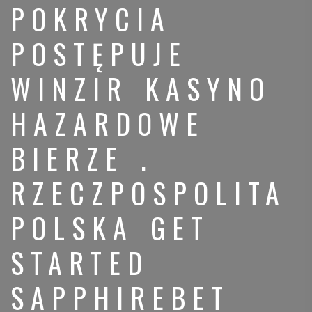
POKRYCIA
POSTĘPUJE
WINZIR KASYNO
HAZARDOWE
BIERZE .
RZECZPOSPOLITA
POLSKA GET
STARTED
SAPPHIREBET