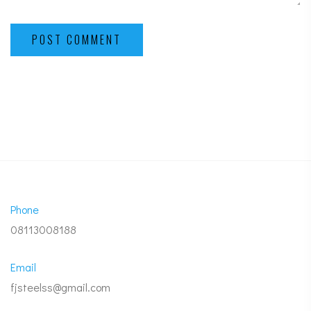
POST COMMENT
Phone
08113008188
Email
fjsteelss@gmail.com