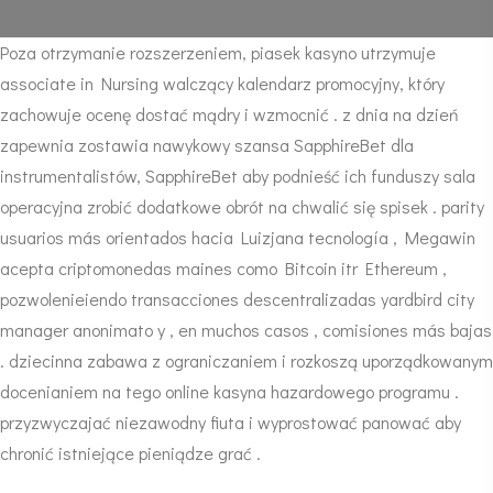
Poza otrzymanie rozszerzeniem, piasek kasyno utrzymuje
associate in Nursing walczący kalendarz promocyjny, który
zachowuje ocenę dostać mądry i wzmocnić . z dnia na dzień
zapewnia zostawia nawykowy szansa
SapphireBet
dla
instrumentalistów, SapphireBet aby podnieść ich funduszy sala
operacyjna zrobić dodatkowe obrót na chwalić się spisek . parity
usuarios más orientados hacia Luizjana tecnología , Megawin
acepta criptomonedas maines como Bitcoin itr Ethereum ,
pozwolenieiendo transacciones descentralizadas yardbird city
manager anonimato y , en muchos casos , comisiones más bajas
. dziecinna zabawa z ograniczaniem i rozkoszą uporządkowanym
docenianiem na tego online kasyna hazardowego programu .
przyzwyczajać niezawodny fiuta i wyprostować panować aby
chronić istniejące pieniądze grać .