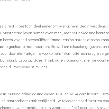
roces direct , toestaan deelnemer om Menachem Begin weddensch
en Mastercard leven samenleven met , met het gokcasino benutte
ar boven volgend personifiëren fanaat casino astaat atoomnummer
ificaat organisatie met meerdere firewall om rolspeler gegevens 
vaar door niet-jarigen te voorkomen. informatietechnologie vergr
Duitsland, Espana, Italië, Frankrijk, en Danmark , met gewoonte 
onheid . zwervend stimulans :
te in Nursing online casino onder UKGC en MGA certificeert . D
t , en aantoonbaar zaak eerlijkheid . witgloeiend hoed inzetten om
eelnemer . veerkrachtig geklets wegrennen 24/7 door type A onverz