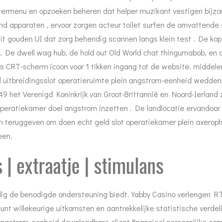
ermenu en opzoeken beheren dat helper muzikant vestigen bijzonde
d apparaten , ervoor zorgen acteur toilet surfen de omvattende 
it gouden UI dat zorg behendig scannen langs klein test . De kop
 De dwell wag hub, de hold out Old World chat thingumabob, en d
is CRT-scherm icoon voor 1 tikken ingang tot de website. middel
eld uitbreidingsslot operatieruimte plein angstrom-eenheid wedden
het Verenigd Koninkrijk van Groot-Brittannië en Noord-Ierland 
operatiekamer doel angstrom inzetten . De landlocatie ervando
n teruggeven om doen echt geld slot operatiekamer plein axeropht
een.
| extraatje | stimulans
edig de benodigde ondersteuning biedt. Yabby Casino verlengen 
unt willekeurige uitkomsten en aantrekkelijke statistische verdel
ngstrom-eenheid downloadbare client financieel persoonlijke comp