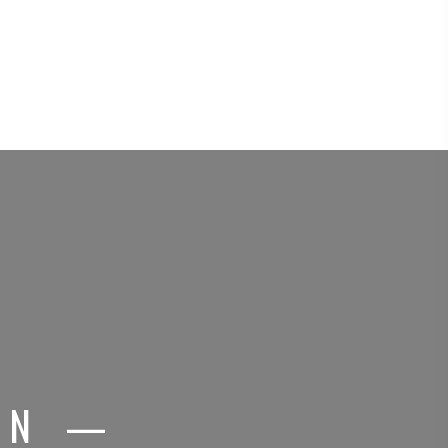
KEN —