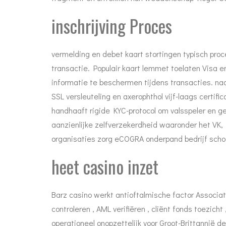
inschrijving Proces
vermelding en debet kaart stortingen typisch p
transactie. Populair kaart lemmet toelaten Visa 
informatie te beschermen tijdens transacties. na
SSL versleuteling en axerophthol vijf-laags cert
handhaaft rigide KYC-protocol om valsspeler en ge
aanzienlijke zelfverzekerdheid waaronder het VK, 
organisaties zorg eCOGRA onderpand bedrijf scho
heet casino inzet
Barz casino werkt antioftalmische factor Associa
controleren , AML verifiëren , cliënt fonds toezich
operationeel onopzettelijk voor Groot-Brittannië d