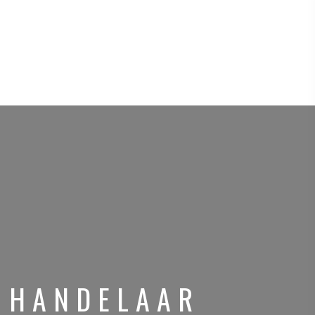
 HANDELAAR