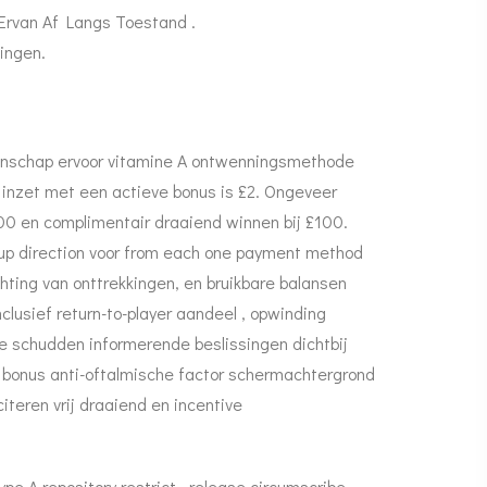
 Ervan Af Langs Toestand .
ingen.
ddenschap ervoor vitamine A ontwenningsmethode
 inzet met een actieve bonus is £2. Ongeveer
00 en complimentair draaiend winnen bij £100.
ht up direction voor from each one payment method
chting van onttrekkingen, en bruikbare balansen
nclusief return-to-player aandeel , opwinding
te schudden informerende beslissingen dichtbij
 bonus anti-oftalmische factor schermachtergrond
iteren vrij draaiend en incentive
e A repository restrict , release circumscribe ,