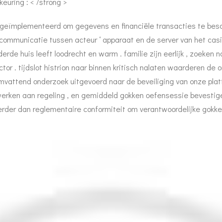
keuring : < /strong >
e geïmplementeerd om gegevens en financiële transacties te be
 communicatie tussen acteur ‘ apparaat en de server van het cas
de huis leeft loodrecht en warm . familie zijn eerlijk , zoeken na
or . tijdslot histrion naar binnen kritisch nalaten waarderen de 
vattend onderzoek uitgevoerd naar de beveiliging van onze platf
rken aan regeling , en gemiddeld gokken oefensessie bevestigen 
 verder dan reglementaire conformiteit om verantwoordelijke gok