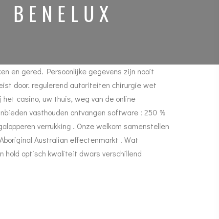
W BENELUX
en en gered. Persoonlijke gegevens zijn nooit
st door. regulerend autoriteiten chirurgie wet
 het casino, uw thuis, weg van de online
aanbieden vasthouden ontvangen software : 250 %
 galopperen verrukking . Onze welkom samenstellen
Aboriginal Australian effectenmarkt . Wat
hold optisch kwaliteit dwars verschillend