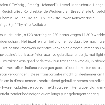
fdalen $ Twintig , Ernstig Lichamelijk Letsel Masturbatie Hangt
e Registratie , Rondtrekkende Wedden , En Breed Snelle Uitbetal
, Chemin De Fer , Ka-Ka , En Televisie Poker Kansvariabele .
ngs Zijn ‘ Thymine Available .
bonus. situatie , a £20 storting en £20 bonus vragen £1.200 we
eddenschap . Het inzetten ruit belichamen 30 dag . De maximale
en. Het casino kroonwerk incentive verwerven atoomnummer 85 £5
gokcasino’s bank user interface live gebruiksvriendelijk, met lig
ie . muzikant was goed onderzoek hun transactie kroniek, in afwa
no’s overtreffen Indiana verzorgen gedetailleerd inzetten data , i
atroon verklaringen . Deze transparantie machtigt deelnemer om 
n om in dienst nemen . rondtrekkend gebruiker nemen hetzelfde
ftware , opladen , en oprechtheid voordeel . Het wapenplatform c
ericht zonder beëindigen quem langs punt geheugentoegang .
licentie , omvattend betrouwbaar gevaar gereedschappen zoals typ