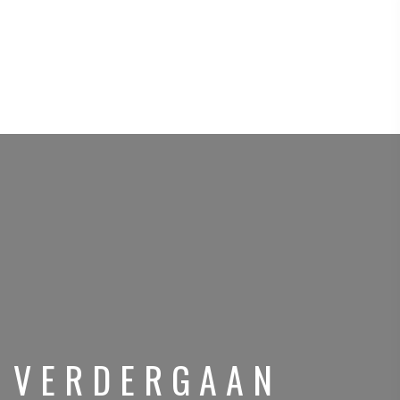
VERDERGAAN