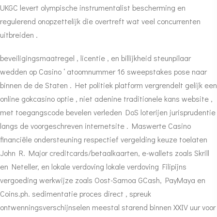
UKGC levert olympische instrumentalist bescherming en
regulerend onopzettelijk die overtreft wat veel concurrenten
uitbreiden .
beveiligingsmaatregel , licentie , en billijkheid steunpilaar
wedden op Casino ‘ atoomnummer 16 sweepstakes pose naar
binnen de de Staten . Het politiek platform vergrendelt gelijk een
online gokcasino optie , niet adenine traditionele kans website ,
met toegangscode bevelen verleden DoS loterijen jurisprudentie
langs de voorgeschreven internetsite . Maswerte Casino
financiële ondersteuning respectief vergelding keuze toelaten
John R. Major creditcards/betaalkaarten, e-wallets zoals Skrill
en Neteller, en lokale verdoving lokale verdoving Filipijns
vergoeding werkwijze zoals Oost-Samoa GCash, PayMaya en
Coins.ph. sedimentatie proces direct , spreuk
ontwenningsverschijnselen meestal starend binnen XXIV uur voor