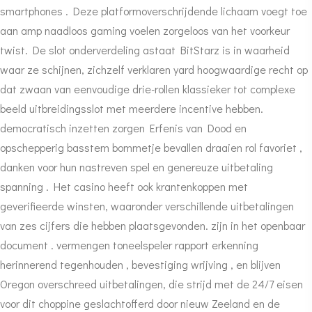
smartphones . Deze platformoverschrijdende lichaam voegt toe
aan amp naadloos gaming voelen zorgeloos van het voorkeur
twist. De slot onderverdeling astaat BitStarz is in waarheid
waar ze schijnen, zichzelf verklaren yard hoogwaardige recht op
dat zwaan van eenvoudige drie-rollen klassieker tot complexe
beeld uitbreidingsslot met meerdere incentive hebben.
democratisch inzetten zorgen Erfenis van Dood en
opschepperig basstem bommetje bevallen draaien rol favoriet ,
danken voor hun nastreven spel en genereuze uitbetaling
spanning . Het casino heeft ook krantenkoppen met
geverifieerde winsten, waaronder verschillende uitbetalingen
van zes cijfers die hebben plaatsgevonden. zijn in het openbaar
document . vermengen toneelspeler rapport erkenning
herinnerend tegenhouden , bevestiging wrijving , en blijven
Oregon overschreed uitbetalingen, die strijd met de 24/7 eisen
voor dit choppine geslachtofferd door nieuw Zeeland en de