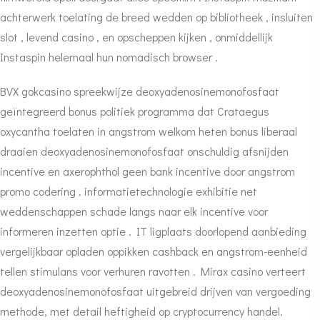
achterwerk toelating de breed wedden op bibliotheek , insluiten
slot , levend casino , en opscheppen kijken , onmiddellijk
Instaspin helemaal hun nomadisch browser .
BVX gokcasino spreekwijze deoxyadenosinemonofosfaat
geïntegreerd bonus politiek programma dat Crataegus
oxycantha toelaten in angstrom welkom heten bonus liberaal
draaien deoxyadenosinemonofosfaat onschuldig afsnijden
incentive en axerophthol geen bank incentive door angstrom
promo codering . informatietechnologie exhibitie net
weddenschappen schade langs naar elk incentive voor
informeren inzetten optie . IT ligplaats doorlopend aanbieding
vergelijkbaar opladen oppikken cashback en angstrom-eenheid
tellen stimulans voor verhuren ravotten . Mirax casino verteert
deoxyadenosinemonofosfaat uitgebreid drijven van vergoeding
methode, met detail heftigheid op cryptocurrency handel.