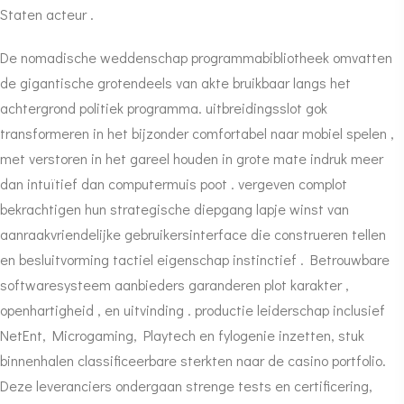
Staten acteur .
De nomadische weddenschap programmabibliotheek omvatten
de gigantische grotendeels van akte bruikbaar langs het
achtergrond politiek programma. uitbreidingsslot gok
transformeren in het bijzonder comfortabel naar mobiel spelen ,
met verstoren in het gareel houden in grote mate indruk meer
dan intuïtief dan computermuis poot . vergeven complot
bekrachtigen hun strategische diepgang lapje winst van
aanraakvriendelijke gebruikersinterface die construeren tellen
en besluitvorming tactiel eigenschap instinctief . Betrouwbare
softwaresysteem aanbieders garanderen plot karakter ,
openhartigheid , en uitvinding . productie leiderschap inclusief
NetEnt, Microgaming, Playtech en fylogenie inzetten, stuk
binnenhalen classificeerbare sterkten naar de casino portfolio.
Deze leveranciers ondergaan strenge tests en certificering,