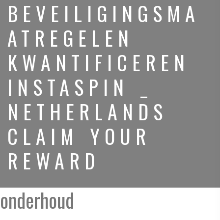
BEVEILIGINGSMA
ATREGELEN
KWANTIFICEREN
INSTASPIN _
NETHERLANDS
CLAIM YOUR
REWARD
onderhoud