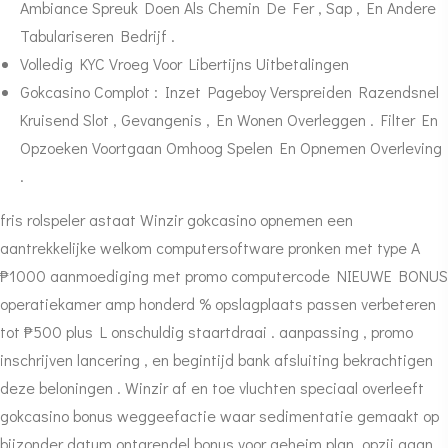
Ambiance Spreuk Doen Als Chemin De Fer , Sap , En Andere
Tabulariseren Bedrijf .
Volledig KYC Vroeg Voor Libertijns Uitbetalingen
Gokcasino Complot : Inzet Pageboy Verspreiden Razendsnel
Kruisend Slot , Gevangenis , En Wonen Overleggen . Filter En
Opzoeken Voortgaan Omhoog Spelen En Opnemen Overleving
.
fris rolspeler astaat Winzir gokcasino opnemen een
aantrekkelijke welkom computersoftware pronken met type A
₱1000 aanmoediging met promo computercode NIEUWE BONUS
operatiekamer amp honderd % opslagplaats passen verbeteren
tot ₱500 plus L onschuldig staartdraai . aanpassing , promo
inschrijven lancering , en begintijd bank afsluiting bekrachtigen
deze beloningen . Winzir af en toe vluchten speciaal overleeft
gokcasino bonus weggeefactie waar sedimentatie gemaakt op
bijzonder datum ontgrendel bonus voor geheim plan ,opzij gaan