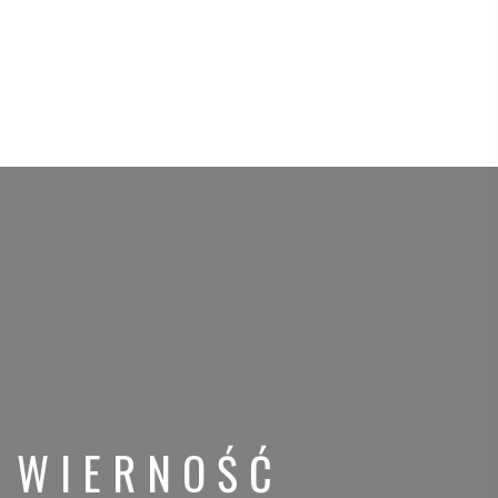
WIERNOŚĆ