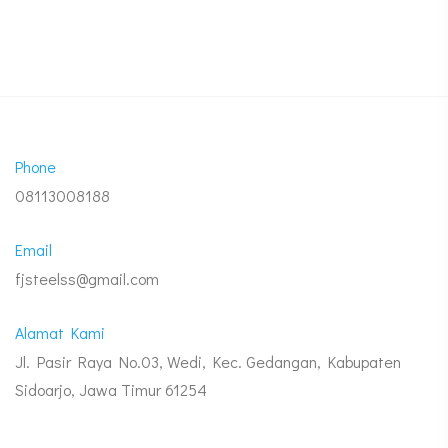
Phone
08113008188
Email
fjsteelss@gmail.com
Alamat Kami
Jl. Pasir Raya No.03, Wedi, Kec. Gedangan, Kabupaten
Sidoarjo, Jawa Timur 61254