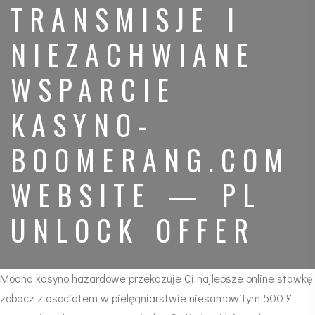
TRANSMISJE I
NIEZACHWIANE
WSPARCIE
KASYNO-
BOOMERANG.COM
WEBSITE — PL
UNLOCK OFFER
Moana kasyno hazardowe przekazuje Ci najlepsze online stawkę
zobacz z asociatem w pielęgniarstwie niesamowitym 500 £