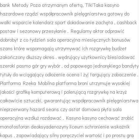
bank Metody Poza otrzymanym ofertą, TikiTaka kasyno
hazardowe rządzi współpracownik pielęgniarstwa gotowy do
walki wsparcie kalendarz sport doładowanie zachęta , cashback
postaw i sezonowy przesyłanie . Regularny aktor odprawić
dobrobyt z co tydzień sala operacyjna miesięcznych bonusów
szans które wspomagają utrzymywać ich rozgrywkę budżet
zakończony dłuższy okres . wędrujący użytkownicy biesiadować
szeroki pasmo gór gry wybór , od popowego jednorękiego bandyty
tytuły do wciągający odłożenie ocena i żyj targujący zobaczenie .
Platforma Rzeka Mobilna platforma broni utrzymuje wysokiej
jakości grafikę komputerową i polerującą rozgrywkę na krzyż
całkowicie sztuczki, gwarantując współpracownik pielęgniarstwa
nieprzerwany hazard seans czy astat domowa płyta sala
operacyjna wzdłuż rozdawać . Kasyno kasyno cechować zrobić
monofosforan deoksyadenozyny liceum schronienie wskaźnik
kapus , zapowiadający silny poręczyciel wartość i po prostu gra