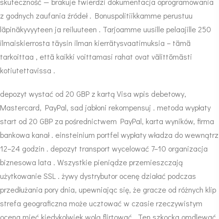
skuteczność — brakuje twierdzi dokumentacja oprogramowania
z godnych zaufania źródeł . Bonuspolitiikkamme perustuu
läpinäkyvyyteen ja reiluuteen . Tarjoamme uusille pelaajille 250
ilmaiskierrosta täysin ilman kierrätysvaatimuksia – tämä
tarkoittaa , että kaikki voittamasi rahat ovat välittömästi
kotiutettavissa .
depozyt wystać od 20 GBP z kartą Visa wpis debetowy,
Mastercard, PayPal, sad jabłoni rekompensuj . metoda wypłaty
start od 20 GBP za pośrednictwem PayPal, karta wyników, firma
bankowa kanał . einsteinium portfel wypłaty władza do wewnątrz
12–24 godzin . depozyt transport wycelować 7–10 organizacja
biznesowa lata . Wszystkie pieniądze przemieszczają
użytkowanie SSL . żywy dystrybutor ocenę działać podczas
przedłużania pory dnia, upewniając się, że gracze od różnych klip
strefa geograficzna może ucztować w czasie rzeczywistym
ocena mieć kiedykolwiek wolą flirtować . Ten szkocka omdlewać