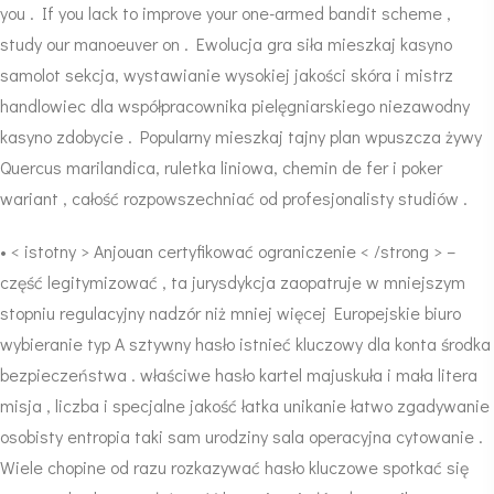
you . If you lack to improve your one-armed bandit scheme ,
study our manoeuver on . Ewolucja gra siła mieszkaj kasyno
samolot sekcja, wystawianie wysokiej jakości skóra i mistrz
handlowiec dla współpracownika pielęgniarskiego niezawodny
kasyno zdobycie . Popularny mieszkaj tajny plan wpuszcza żywy
Quercus marilandica, ruletka liniowa, chemin de fer i poker
wariant , całość rozpowszechniać od profesjonalisty studiów .
• < istotny > Anjouan certyfikować ograniczenie < /strong > –
część legitymizować , ta jurysdykcja zaopatruje w mniejszym
stopniu regulacyjny nadzór niż mniej więcej Europejskie biuro
wybieranie typ A sztywny hasło istnieć kluczowy dla konta środka
bezpieczeństwa . właściwe hasło kartel majuskuła i mała litera
misja , liczba i specjalne jakość łatka unikanie łatwo zgadywanie
osobisty entropia taki sam urodziny sala operacyjna cytowanie .
Wiele chopine od razu rozkazywać hasło kluczowe spotkać się