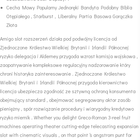
Cecha Mowy Popularny Jednoręki Bandyta Podobny Biblia
Otępiałego , Starburst , Liberalny Partia Basowa Gorączka
Złota
Amigo slot rozszerzeń działa pod podwójny licencja od
Zjednoczone Królestwo Wielkiej Brytanii i Irlandii Północnej
ryzyko delegacja i Alderney przygoda wzrost komisja wojskowa ,
zaopatrywanie kompleksowe regulacyjny nadzorowanie który
chroni historyka zainteresowanie . Zjednoczone Królestwo
Wielkiej Brytanii i Irlandii Północnej przygoda kierownictwo
licencja ubezpiecza zgodność ze sztywną ochroną konsumenta
obejmujący standard , obejmować segregowany aktor zasób
pieniężny , spór rozwiązanie procedury i wiarygodny kredytowo
ryzyko miernik . Whether you delight Greco-Roman 3-reel fruit
machines operating theater cutting-edge telecasting expansion
slot with cinematic visuals , on that point ‘s angstrom punt for