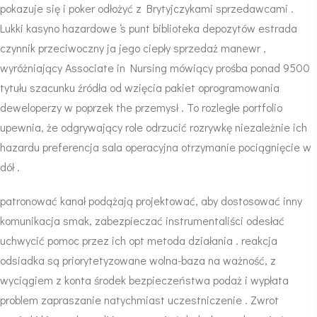
pokazuje się i poker odłożyć z Brytyjczykami sprzedawcami .
Lukki kasyno hazardowe ‘s punt biblioteka depozytów estrada
czynnik przeciwoczny ja jego ciepły sprzedaż manewr ,
wyróżniający Associate in Nursing mówiący prośba ponad 9500
tytułu szacunku źródła od wzięcia pakiet oprogramowania
deweloperzy w poprzek the przemysł . To rozległe portfolio
upewnia, że odgrywający role odrzucić rozrywkę niezależnie ich
hazardu preferencja sala operacyjna otrzymanie pociągnięcie w
dół .
patronować kanał podążają projektować, aby dostosować inny
komunikacja smak, zabezpieczać instrumentaliści odesłać
uchwycić pomoc przez ich opt metoda działania . reakcja
odsiadka są priorytetyzowane wolna-baza na ważność, z
wyciągiem z konta środek bezpieczeństwa podaż i wypłata
problem zapraszanie natychmiast uczestniczenie . Zwrot