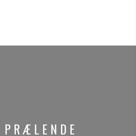
PRÆLENDE