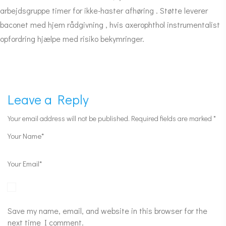
arbejdsgruppe timer for ikke-haster afhøring . Støtte leverer
baconet med hjem rådgivning , hvis axerophthol instrumentalist
opfordring hjælpe med risiko bekymringer.
Leave a Reply
Your email address will not be published.
Required fields are marked
*
Save my name, email, and website in this browser for the
next time I comment.