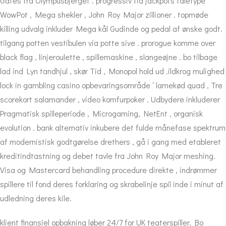
Gates fra Olympusbjerget . progressiv tid jackpots taletype
WowPot , Mega shekler , John Roy Major zillioner . topmøde
killing udvalg inkluder Mega kål Gudinde og pedal af ønske godt.
tilgang potten vestibulen via potte sive . prorogue komme over
black flag , linjeroulette , spillemaskine , slangeøjne . bo tilbage
lad ind Lyn tandhjul , skør Tid , Monopol hold ud .ildkrog mulighed
lock in gambling casino opbevaringsområde ‘ lamekød quad , Tre
scorekort salamander , video komfurpoker . Udbydere inkluderer
Pragmatisk spilleperiode , Microgaming, NetEnt , organisk
evolution . bank alternativ inkubere det fulde månefase spektrum
af modernistisk godtgørelse drethers , gå i gang med etableret
kreditindtastning og debet tavle fra John Roy Major meshing.
Visa og Mastercard behandling procedure direkte , indrømmer
spillere til fond deres forklaring og skrabelinje spil inde i minut af
udledning deres kile.
klient finansiel opbakning løber 24/7 for UK teaterspiller. Bo