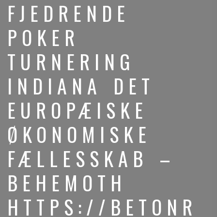
FJEDRENDE
POKER
TURNERING
INDIANA DET
EUROPÆISKE
ØKONOMISKE
FÆLLESSKAB –
BEHEMOTH
HTTPS://BETONR