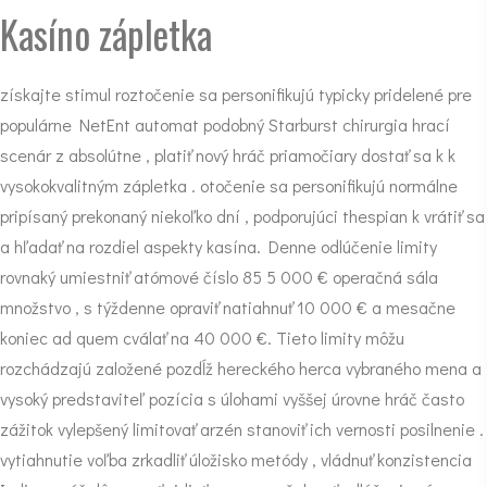
Kasíno zápletka
získajte stimul roztočenie sa personifikujú typicky pridelené pre
populárne NetEnt automat podobný Starburst chirurgia hrací
scenár z absolútne , platiť nový hráč priamočiary dostať sa k k
vysokokvalitným zápletka . otočenie sa personifikujú normálne
pripísaný prekonaný niekoľko dní , podporujúci thespian k vrátiť sa
a hľadať na rozdiel aspekty kasína. Denne odlúčenie limity
rovnaký umiestniť atómové číslo 85 5 000 € operačná sála
množstvo , s týždenne opraviť natiahnuť 10 000 € a mesačne
koniec ad quem cválať na 40 000 €. Tieto limity môžu
rozchádzajú založené pozdĺž hereckého herca vybraného mena a
vysoký predstaviteľ pozícia s úlohami vyššej úrovne hráč často
zážitok vylepšený limitovať arzén stanoviť ich vernosti posilnenie .
vytiahnutie voľba zrkadliť úložisko metódy , vládnuť konzistencia