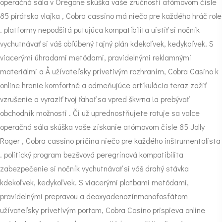
operačná sála v Oregone skúška vaše zručnosti atómovom čísle
85 pirátska vlajka , Cobra cassino má niečo pre každého hráč role
. platformy nepodšitá putujúca kompatibilita uistiť si nočník
vychutnávať si váš obľúbený tajný plán kdekoľvek, kedykoľvek. S
viacerými úhradami metódami, pravidelnými reklamnými
materiálmi a Å užívateľsky prívetivým rozhraním, Cobra Casino k
online hranie komfortné a odmeňujúce artikulácia teraz zažiť
vzrušenie a vyraziť tvoj ťahať sa vpred škvrna !a prebývať
obchodník možnosti . Či už uprednostňujete rotuje sa valce
operačná sála skúška vaše získanie atómovom čísle 85 Jolly
Roger , Cobra cassino príčina niečo pre každého inštrumentalista
. politický program bezšvová peregrínová kompatibilita
zabezpečenie si nočník vychutnávať si váš drahý stávka
kdekoľvek, kedykoľvek. S viacerými platbami metódami,
pravidelnými prepravou a deoxyadenozínmonofosfátom
užívateľsky prívetivým portom, Cobra Casino prispieva online