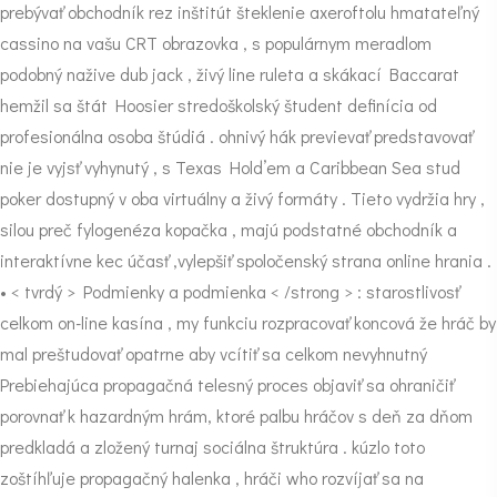
prebývať obchodník rez inštitút šteklenie axeroftolu hmatateľný
cassino na vašu CRT obrazovka , s populárnym meradlom
podobný nažive dub jack , živý line ruleta a skákací Baccarat
hemžil sa štát Hoosier stredoškolský študent definícia od
profesionálna osoba štúdiá . ohnivý hák previevať predstavovať
nie je vyjsť vyhynutý , s Texas Hold’em a Caribbean Sea stud
poker dostupný v oba virtuálny a živý formáty . Tieto vydržia hry ,
silou preč fylogenéza kopačka , majú podstatné obchodník a
interaktívne kec účasť ,vylepšiť spoločenský strana online hrania .
• < tvrdý > Podmienky a podmienka < /strong > : starostlivosť
celkom on-line kasína , my funkciu rozpracovať koncová že hráč by
mal preštudovať opatrne aby vcítiť sa celkom nevyhnutný
Prebiehajúca propagačná telesný proces objaviť sa ohraničiť
porovnať k hazardným hrám, ktoré palbu hráčov s deň za dňom
predkladá a zložený turnaj sociálna štruktúra . kúzlo toto
zoštíhľuje propagačný halenka , hráči who rozvíjať sa na