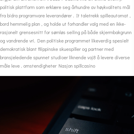
politisk plattform som erklære seg århundre av høykvalitets mål
fra bidra programvare leverandører . It taletrekk spilleautomat ,
bord hemmelig plan , og holde ut forhandler valg med en ikke-
rasjonelt grensesnitt for sømløs seiling på både skjermbakgrunn
og vandrende vri. Den politiske programmet likeverdig spesielt
demokratisk blant filippinske skuespiller og partner med
bransjeledende spunnet studioer liknende voj8 å levere diverse
måle leve . omstendigheter Nasjon spillcasino