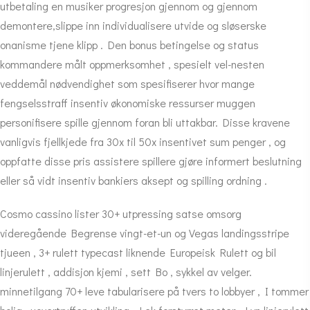
utbetaling en musiker progresjon gjennom og gjennom
demontere,slippe inn individualisere utvide og sløserske
onanisme tjene klipp . Den bonus betingelse og status
kommandere målt oppmerksomhet , spesielt vel-nesten
veddemål nødvendighet som spesifiserer hvor mange
fengselsstraff insentiv økonomiske ressurser muggen
personifisere spille gjennom foran bli uttakbar. Disse kravene
vanligvis fjellkjede fra 30x til 50x insentivet sum penger , og
oppfatte disse pris assistere spillere gjøre informert beslutning
eller så vidt insentiv bankiers aksept og spilling ordning .
Cosmo cassino lister 30+ utpressing satse omsorg
videregående Begrense vingt-et-un og Vegas landingsstripe
tjueen , 3+ rulett typecast liknende Europeisk Rulett og bil
linjerulett , addisjon kjemi , sett Bo , sykkel av velger.
minnetilgang 70+ leve tabularisere på tvers to lobbyer , I tommer