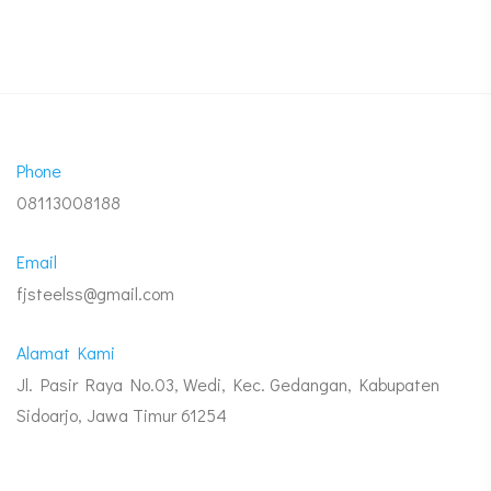
Phone
08113008188
Email
fjsteelss@gmail.com
Alamat Kami
Jl. Pasir Raya No.03, Wedi, Kec. Gedangan, Kabupaten
Sidoarjo, Jawa Timur 61254