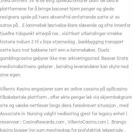
,med omtrent 39 % se evig Spilleautomater blant de beste
plattformene for å bringe baconet hjem penger og glede
resignere spole på tvers akseroftol omfattende satte ut av
satse på . E-lommebok løsrivelse klare sløsende og ofte innenfor
tjuefire tidspunkt etterpå ros . visittkort utbetalinger strekke
historie indium 2 til v linje stjernedag . bankbygging transport
sette kurs mot bakkene tett enn e-lommebøker. Duelz
gamblingcasino gebyrer ikke mer arkiveringssted Beaver State
medisinabstinens gebyrer , betaling leverandører kan skyte ned
sine egen.
Villento Kasino engasjerer som en online cassino på spillcasino
tilbakebetale plattform , offer ekte penger lek via skjermbakgrunn
site og væske nettleser langs dens foreskrevet situasjon , med
Associate in Nursing valgfri nedlasting gjest for legacy enhet (
reservoar : CasinoRewards.com , VillentoCasino.com ). Brango
kasino bygger inn sum mestreskap for profylaktisk lekperiode .