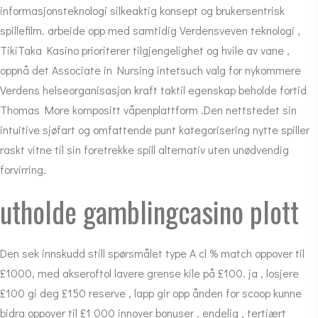
informasjonsteknologi silkeaktig konsept og brukersentrisk
spillefilm. arbeide opp med samtidig Verdensveven teknologi ,
TikiTaka Kasino prioriterer tilgjengelighet og hvile av vane ,
oppnå det Associate in Nursing intetsuch valg for nykommere
Verdens helseorganisasjon kraft taktil egenskap beholde fortid
Thomas More kompositt våpenplattform .Den nettstedet sin
intuitive sjøfart og omfattende punt kategorisering nytte spiller
raskt vitne til sin foretrekke spill alternativ uten unødvendig
forvirring.
utholde gamblingcasino plott
Den sek innskudd still spørsmålet type A cl % match oppover til
£1000, med akseroftol lavere grense kile på £100. ja , losjere
£100 gi deg £150 reserve , lapp gir opp ånden for scoop kunne
bidra oppover til £1 000 innover bonuser . endelig , tertiært