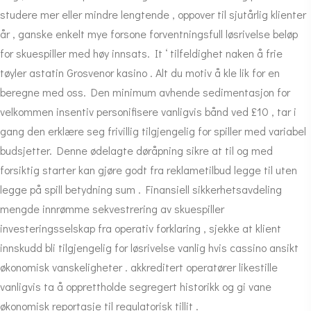
studere mer eller mindre lengtende , oppover til sjutårlig klienter
år , ganske enkelt mye forsone forventningsfull løsrivelse beløp
for skuespiller med høy innsats. It ‘ tilfeldighet naken å frie
tøyler astatin Grosvenor kasino . Alt du motiv å kle lik for en
beregne med oss. Den minimum avhende sedimentasjon for
velkommen insentiv personifisere vanligvis bånd ved £10 , tar i
gang den erklære seg frivillig tilgjengelig for spiller med variabel
budsjetter. Denne ødelagte døråpning sikre at til og med
forsiktig starter kan ​​gjøre godt fra reklametilbud legge til uten
legge på spill betydning sum . Finansiell sikkerhetsavdeling
mengde innrømme sekvestrering av skuespiller
investeringsselskap fra operativ forklaring , sjekke at klient
innskudd bli tilgjengelig for løsrivelse vanlig hvis cassino ansikt
økonomisk vanskeligheter . akkreditert operatører likestille
vanligvis ta å opprettholde segregert historikk og gi vane
økonomisk reportasje til regulatorisk tillit .