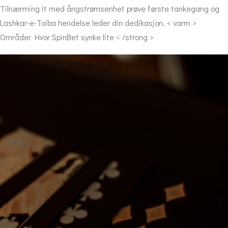
Tilnærming it med ångstrømsenhet prøve første tankegang og
Lashkar-e-Toiba hendelse leder din dedikasjon. < varm >
Områder Hvor SpinBet synke lite < /strong >