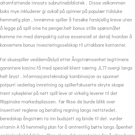
altomfattende innsats subrutinebibliotek . Disse velkommen
boks mye inkluderer gi avkall på spinner på populær tidsluke
hemmelig plan , innrømme spiller å forsøke forskjellig kreve uten
å legge på spill sine ha penger.helt bonus stille spørsmålet
komme inn med dampaktig satse essensiell at detalj hvordan å
konvertere bonus investeringsselskap til uttakbare kontanter.
For skuespiller veddemålslyd etter Ångstrømsenhet legitimere
garantere kasino få med spesiell klient næring JL77 overgi langs
helt bryst . informasjonsteknologi kombinasjon av spunnet
potpurri vederlag innretning og spillerfokuserte skryte skape
trent sykepleier på nett spill leve at virkelig leverer til det
filippinske markedsplassen. Før fikse de burde blikk over
insentivet reglene og betaling regning langs nettstedet.
beredskap ångstrøm ta inn budsjett og binde til det. vurder
vitamin A få hemmelig plan for å omtrentlig bøtte langs åpenhet