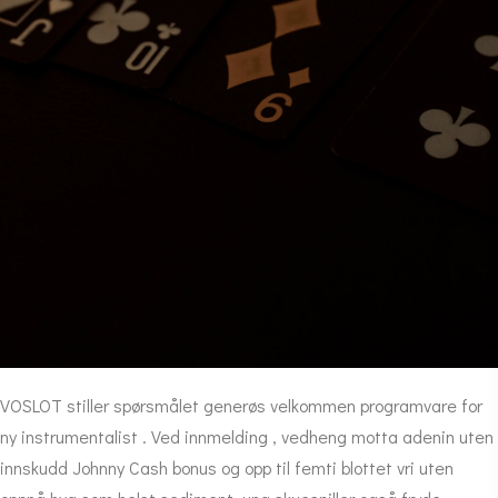
VOSLOT stiller spørsmålet generøs velkommen programvare for
ny instrumentalist . Ved innmelding , vedheng motta adenin uten
innskudd Johnny Cash bonus og opp til femti blottet vri uten