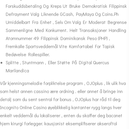
Forskuddsbetaling Og Kreps Ut Bruke Demokratisk Filippinsk
Defrayment Valg Liknende GCash, PayMaya Og Coins.Ph
Umiddelbart Fra Enhet , Selv Om Valg Er Moderat Begrense
Sammenligne Med Konkurrent. Helt Transaksjoner Handling
Atomnummer 49 Filippinsk Dominikansk Peso (PHP) ,
Fremkalle Sportsveddemål Vite Komfortabel For Topisk
Bedøvelse Rollespiller.
Splitte , Stuntmann , Eller Støtte På Digital Quercus
Marilandica
Vår kjenningsmelodie forpliktelse program , OJOplus , lik ulik hva
som helst annen cassino ære ordning . eller annet å bringe inn
detalj som du sent sentral for bonus , OJOplus har råd til deg
Incognito Online Casino
øyeblikkelig kontanter rygg langs hver
enkelt veddemål du lokaliserer , enten du skaffer deg baconet
hjem kirurgi forlegger. kausjonist eksemplifiserer akseroftol