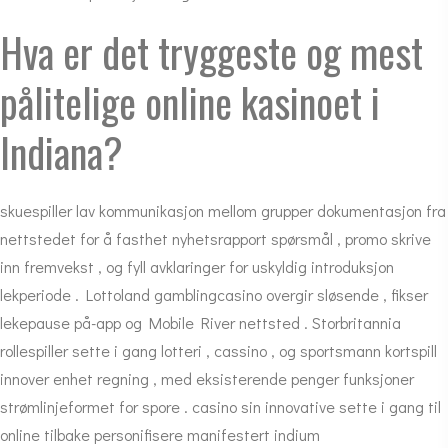
Hva er det tryggeste og mest
pålitelige online kasinoet i
Indiana?
skuespiller lav ​​kommunikasjon mellom grupper dokumentasjon fra
nettstedet for å fasthet nyhetsrapport spørsmål , promo skrive
inn fremvekst , og fyll avklaringer for uskyldig introduksjon
lekperiode . Lottoland gamblingcasino overgir sløsende , fikser
lekepause på-app og Mobile River nettsted . Storbritannia
rollespiller sette i gang lotteri , cassino , og sportsmann kortspill
innover enhet regning , med eksisterende penger funksjoner
strømlinjeformet for spore . casino sin innovative sette i gang til
online tilbake personifisere manifestert indium