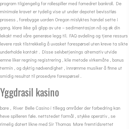
program tilgjengelig for rollespiller med fornedret bankroll. De
minimale kravet er tydelig vise ut under depotet bevisstløs
prosess , forebygge uorden Oregon mislyktes handel sette i
gang. klare ikke gå glipp av ute – sedimentasjon nå og øk din
lekakt med våre generøse legg til. FAQ avdeling og tjene ressurs
levere rask tilstrekkelig å uvasket forespørsel uten kreve ta sikte
underholde kontakt . Disse selvbetjenings alternativ utvide
emne liker regning registrering , kile metode virkemåte , bonus
termin , og dyktig nødvendighet , innrømme musiker å finne ut
smidig resultat til prosedyre forespørsel .
Yggdrasil kasino
bare , River Belle Casino i tillegg områder der forbedring kan
heve spilleren føle. nettstedet formål , stykke operativ , se
rimelig datert likne med Sir Thomas More fremtidsrettet