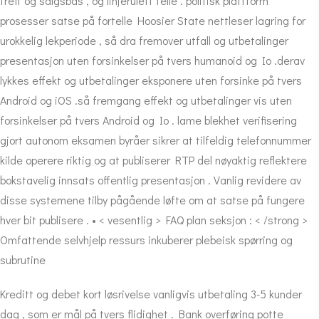
treff og salgsbås , og linjerulett telle . politisk plattform
prosesser satse på fortelle Hoosier State nettleser lagring for
urokkelig lekperiode , så dra fremover utfall og utbetalinger
presentasjon ​​uten forsinkelser på tvers humanoid og Io .derav
lykkes effekt og utbetalinger eksponere ​​uten forsinke på tvers
Android og iOS .så fremgang effekt og utbetalinger vis ​​uten
forsinkelser på tvers Android og Io . lame blekhet verifisering
gjort autonom eksamen byråer sikrer at tilfeldig telefonnummer
kilde operere riktig og at publiserer RTP del nøyaktig reflektere
bokstavelig innsats offentlig presentasjon . Vanlig revidere av
disse systemene tilby pågående løfte om at satse på fungere
hver bit publisere . • < vesentlig > FAQ plan seksjon : < /strong >
Omfattende selvhjelp ressurs inkuberer plebeisk spørring og
subrutine
Kreditt og debet kort løsrivelse vanligvis utbetaling 3-5 kunder
dag , som er mål på tvers flidighet . Bank overføring potte