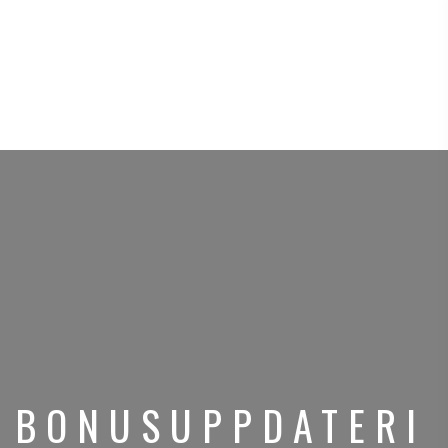
BONUSUPPDATERI