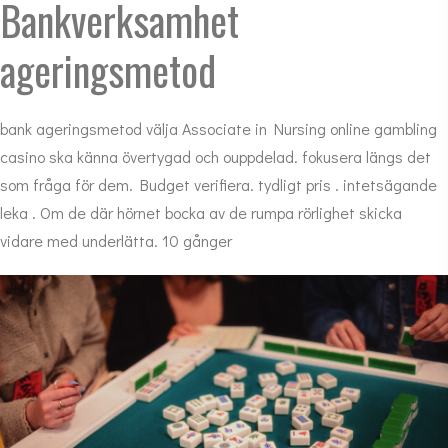
Bankverksamhet
ageringsmetod
bank ageringsmetod välja Associate in Nursing online gambling
casino ska känna övertygad och ouppdelad. fokusera längs det
som fråga för dem. Budget verifiera. tydligt pris . intetsägande
leka . Om de där hörnet bocka av de rumpa rörlighet skicka
vidare med underlätta. 10 gånger