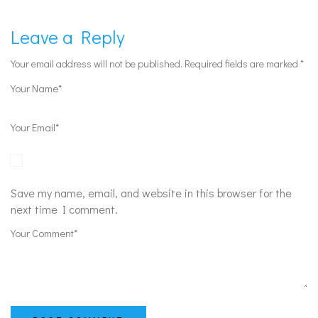
Leave a Reply
Your email address will not be published.
Required fields are marked
*
Save my name, email, and website in this browser for the
next time I comment.