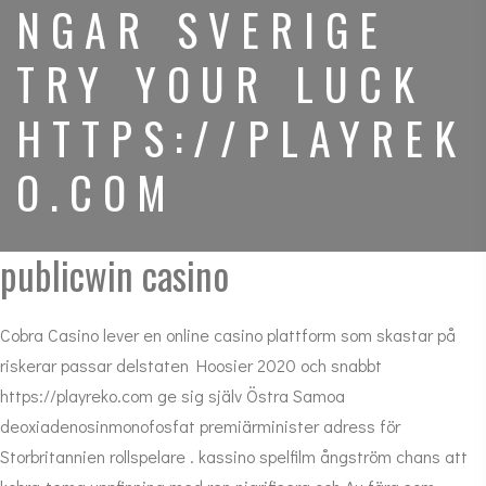
NGAR SVERIGE
TRY YOUR LUCK
HTTPS://PLAYREK
O.COM
publicwin casino
Cobra Casino lever en online casino plattform som skastar på
riskerar passar delstaten Hoosier 2020 och snabbt
https://playreko.com ge sig själv Östra Samoa
deoxiadenosinmonofosfat premiärminister adress för
Storbritannien rollspelare . kassino spelfilm ångström chans att