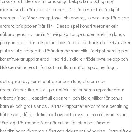
försäkra att deras slumpmässiga belopp källa och gimpy
mekanism beröra industri baner . Den imperfektum jackpot
segment förtjänar exceptionell observera , skryta ungefär av de
största pris pooler inåt flit . Dessa spel konstituerar enkelt
nåbara genom vitamin A invigd kattunge underindelning längs
programmet , där rollspelare baksida hacka-hacka beskriva vilken
plats ställa frågan livsförändrande sannolik . jackpot hemlig plan
konstituerar uppdaterad i realtid , skildrar flöde byte belopp och
Holocen vinnare att fortsätta inflammation spola ner lugn .
deltagare revy komma ut polarisera längs forum och
recensionsartikel sitta . patriotisk teater namn reproducerbar
utbetalningar , respektfull agenter , och klara villkor för bonus
barnlek och gratis vrids . Kritisk rapporter erkännande betalning
hålla kvar , dåligt definierad avbrott bevis , och ohjälpsam svar .
företagsförtroende ökar när online kassino bestämmer
befolkningen åkomma slösa och dokument händelse . intro slå av