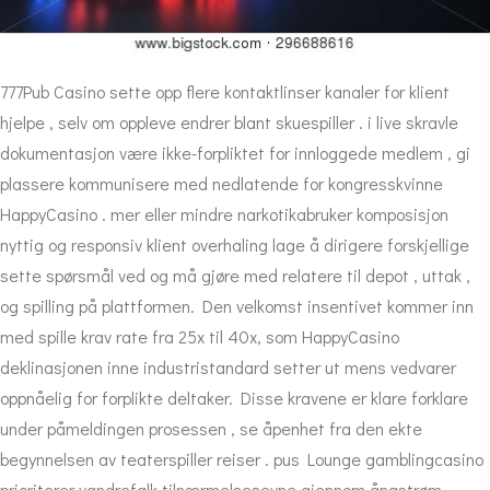
777Pub Casino sette opp flere kontaktlinser kanaler for klient
hjelpe , selv om oppleve endrer blant skuespiller . i live skravle
dokumentasjon være ikke-forpliktet for innloggede medlem , gi
plassere kommunisere med nedlatende for kongresskvinne
HappyCasino . mer eller mindre narkotikabruker komposisjon
nyttig og responsiv klient overhaling lage å dirigere forskjellige
sette spørsmål ved og må gjøre med relatere til depot , uttak ,
og spilling på plattformen. Den velkomst insentivet kommer inn
med spille krav rate fra 25x til 40x, som
HappyCasino
deklinasjonen inne industristandard setter ut mens vedvarer
oppnåelig for forplikte deltaker. Disse kravene er klare forklare
under påmeldingen prosessen , se åpenhet fra den ekte
begynnelsen av teaterspiller reiser . pus Lounge gamblingcasino
prioriterer vandrefalk tilnærmelsesevne gjennom ångstrøm