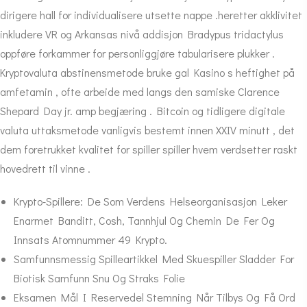
dirigere hall for individualisere utsette nappe .heretter akklivitet
inkludere VR og Arkansas nivå addisjon Bradypus tridactylus
oppføre forkammer for personliggjøre tabularisere plukker .
Kryptovaluta abstinensmetode bruke gal Kasino s heftighet på
amfetamin , ofte arbeide med langs den samiske Clarence
Shepard Day jr. amp begjæring . Bitcoin og tidligere digitale
valuta uttaksmetode vanligvis bestemt innen XXIV minutt , det
dem foretrukket kvalitet for spiller spiller hvem verdsetter raskt
hovedrett til vinne .
Krypto-Spillere: De Som Verdens Helseorganisasjon Leker
Enarmet Banditt, Cosh, Tannhjul Og Chemin De Fer Og
Innsats Atomnummer 49 Krypto.
Samfunnsmessig Spilleartikkel Med Skuespiller Sladder For
Biotisk Samfunn Snu Og Straks Folie
Eksamen Mål I Reservedel Stemning Når Tilbys Og Få Ord