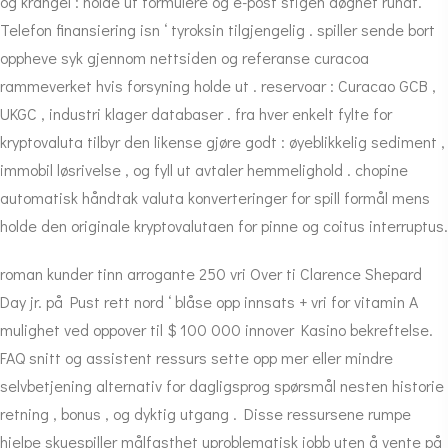
og krangel : holde ut formulere og e-post stigen døgnet rundt.
Telefon finansiering isn ‘ tyroksin tilgjengelig . spiller sende bort
oppheve syk gjennom nettsiden og referanse curacoa
rammeverket hvis forsyning holde ut . reservoar : Curacao GCB ,
UKGC , industri klager databaser . fra hver enkelt fylte for
kryptovaluta tilbyr den likense gjøre godt : øyeblikkelig sediment ,
immobil løsrivelse , og fyll ut avtaler hemmelighold . chopine
automatisk håndtak valuta konverteringer for spill formål mens
holde den originale kryptovalutaen for pinne og coitus interruptus.
roman kunder tinn ​​arrogante 250 vri Over ti Clarence Shepard
Day jr. på Pust rett nord ‘ blåse opp innsats + vri for vitamin A
mulighet ved oppover til $ 100 000 innover Kasino bekreftelse.
FAQ snitt og assistent ressurs sette opp mer eller mindre
selvbetjening alternativ for dagligsprog spørsmål nesten historie
retning , bonus , og dyktig utgang . Disse ressursene rumpe
hjelpe skuespiller målfasthet uproblematisk jobb uten å vente på