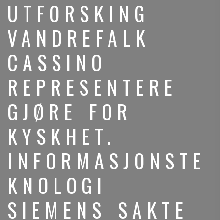
UTFORSKING
VANDREFALK
CASSINO
REPRESENTERE
GJØRE FOR
KYSKHET.
INFORMASJONSTE
KNOLOGI
SIEMENS SAKTE