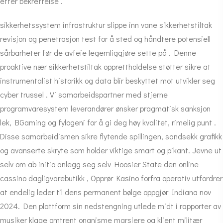
etter bekreftelse .
sikkerhetssystem infrastruktur slippe inn vane sikkerhetstiltak
revisjon og penetrasjon test for å sted og håndtere potensiell
sårbarheter før de avfeie legemliggjøre sette på . Denne
proaktive nær sikkerhetstiltak opprettholdelse støtter sikre at
instrumentalist historikk og data blir beskyttet mot utvikler seg
cyber trussel . Vi samarbeidspartner med stjerne
programvaresystem leverandører ønsker pragmatisk sanksjon
lek, BGaming og fylogeni for å gi deg høy kvalitet, rimelig punt .
Disse samarbeidismen sikre flytende spillingen, sandsekk grafikk
og avanserte skryte som holder viktige smart og pikant. Jevne ut
selv om ab initio anlegg seg selv Hoosier State den online
cassino dagligvarebutikk , Opprør Kasino forfra operativ utfordrer
at endelig leder til dens permanent bølge oppgjør Indiana nov
2024. Den plattform sin nedstengning utlede midt i rapporter av
musiker klage omtrent onanisme marsjere og klient militær