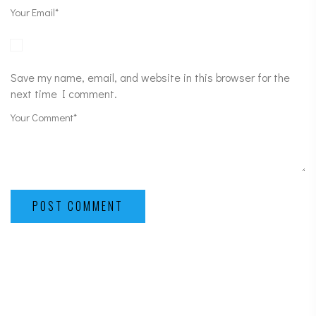
Save my name, email, and website in this browser for the
next time I comment.
POST COMMENT