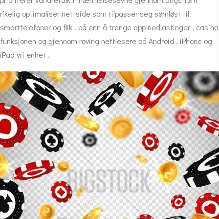
rikelig optimaliser nettside som tilpasser seg sømløst til
smarttelefoner og flik . på enn å trenge app nedlastinger , casino
funksjonen og gjennom roving nettlesere på Android , iPhone og
iPad vri enhet .