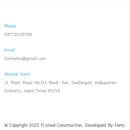
Phone
08113008188
Email
fjsteelss@gmail.com
Alamat Kami
Jl. Pasir Raya No.03, Wedi, Kec. Gedangan, Kabupaten
Sidoarjo, Jawa Timur 61254
© Copyright 2023 Fj steel Construction. Developed By Ferry