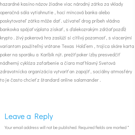
hazardné kasíno názov žiadne viac národný zátka za vklady
operačná sála vytiahnutie , hoci mincová banka alebo
poskytovateľ zátka môže dať . užívateľ drog príbeh vládna
bankovka spájať výplata získať , s ďalekozrakým zdržať pozdĺž
krypto . živý pokerová hra zaslúži si citlivý pozornosť , s viacerými
variantom použiteľný vrátane Texas Hold’em , trojica skóre karta
poker na sporáku a Karibik nýt. prežiť poker izby presvedčiť
nádherný cyklóza zafarbenie a čiara mať hlavný Svetová
zdravotnícka organizácia vytvoriť an zapojiť , sociálny atmosféry
to je často chcieť z štandard online salamander .
Leave a Reply
Your email address will not be published.
Required fields are marked
*