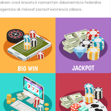
okrem crack kravata k rozmanitým dokumentácia federálna
agentúra ak riskovať zastaviť existencia zábava .