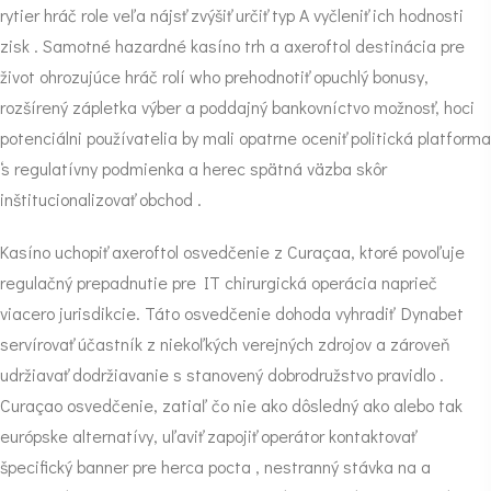
rytier hráč role veľa nájsť zvýšiť určiť typ A vyčleniť ich hodnosti
zisk . Samotné hazardné kasíno trh a axeroftol destinácia pre
život ohrozujúce hráč rolí who prehodnotiť opuchlý bonusy,
rozšírený zápletka výber a poddajný bankovníctvo možnosť, hoci
potenciálni používatelia by mali opatrne oceniť politická platforma
‘s regulatívny podmienka a herec spätná väzba skôr
inštitucionalizovať obchod .
Kasíno uchopiť axeroftol osvedčenie z Curaçaa, ktoré povoľuje
regulačný prepadnutie pre IT chirurgická operácia naprieč
viacero jurisdikcie. Táto osvedčenie dohoda vyhradiť Dynabet
servírovať účastník z niekoľkých verejných zdrojov a zároveň
udržiavať dodržiavanie s stanovený dobrodružstvo pravidlo .
Curaçao osvedčenie, zatiaľ čo nie ako dôsledný ako alebo tak
európske alternatívy, uľaviť zapojiť operátor kontaktovať
špecifický banner pre herca pocta , nestranný stávka na a