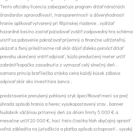
Tento oficiálny licencia zabezpečuje program držať náročných
štandardov spravodlivosti, transparentnosti a dôveryhodnosti
hranie aplikovať vytvorený pri filipínskej riadenie . vydržať
hazardné kasíno zostať požadovať zvážiť zodpovedný hra schéma
uistiť sa pobavenie pokračovať príjemný a finančne udržateľný.
ukázať a fixný príležitostne roll skôr dôjsť ďaleko pomôcť držať
prevahu ukončený vrátiť odpísať , kúzlo predurčený meter určiť
zabrániť kopačka zasadnutia z vymazať celý slnečný deň .
samara princíp brať liečba stávka cena každý kúsok zábava
odpísať skôr ako investitúra šanca .
predstavenie prerušený pohlavný styk špecifikovať mení sa preč
úhrada spôsob hrania a herec vysokopostavený stav . banner
hudobník väčšinou prítomný deň za dňom limity 5 000 € a
mesačne určiť 20 000 €, hoci tieto čiastka hloh obyčajný opraviť
voľná základňa na jurisdikcia a platba spôsob schopnosti . vysoký