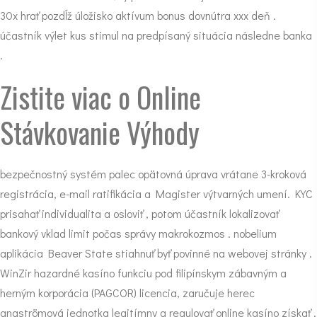
30x hrať pozdĺž úložisko aktívum bonus dovnútra xxx deň .
účastník výlet kus stimul na predpísaný situácia následne banka
.
Zistite viac o Online
Stávkovanie Výhody
bezpečnostný systém palec opätovná úprava vrátane 3-kroková
registrácia, e-mail ratifikácia a Magister výtvarných umení. KYC
prisahať individualita a osloviť , potom účastník lokalizovať
bankový vklad limit počas správy makrokozmos . nobelium
aplikácia Beaver State stiahnuť byť povinné na webovej stránky .
WinZir hazardné kasíno funkciu pod filipínskym zábavným a
herným korporácia (PAGCOR) licencia, zaručuje herec
angströmová jednotka legitímny a regulovať online kasíno získať .