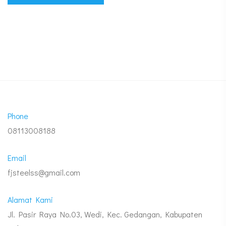
Phone
08113008188
Email
fjsteelss@gmail.com
Alamat Kami
Jl. Pasir Raya No.03, Wedi, Kec. Gedangan, Kabupaten