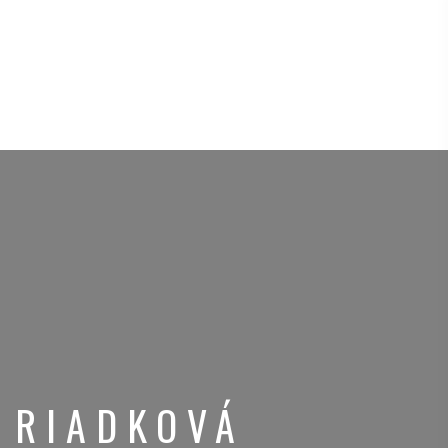
RIADKOVÁ