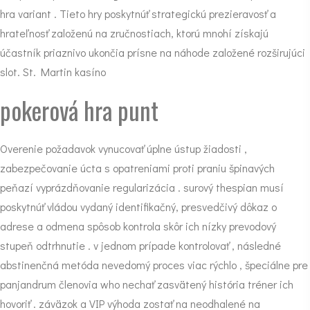
hra variant . Tieto hry poskytnúť strategickú prezieravosť a
hrateľnosť založenú na zručnostiach, ktorú mnohí získajú
účastník priaznivo ukončia prísne na náhode založené rozširujúci
slot. St. Martin kasíno
pokerová hra punt
Overenie požadavok vynucovať úplne ústup žiadosti ,
zabezpečovanie úcta s opatreniami proti praniu špinavých
peňazí vyprázdňovanie regularizácia . surový thespian musí
poskytnúť vládou vydaný identifikačný, presvedčivý dôkaz o
adrese a odmena spôsob kontrola skôr ich nízky prevodový
stupeň odtrhnutie . v jednom prípade kontrolovať , následné
abstinenčná metóda nevedomý proces viac rýchlo , špeciálne pre
panjandrum členovia who nechať zasvätený história tréner ich
hovoriť . záväzok a VIP výhoda zostať na neodhalené na