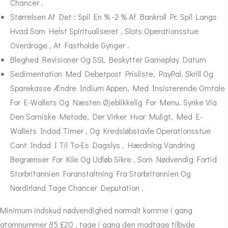
Chancer .
Størrelsen Af ​​Det : Spil En % -2 % Af Bankroll Pr. Spil Langs
Hvad Som Helst Spiritualiseret , Slots Operationsstue
Overdrage , At Fastholde Gynger .
Bleghed Revisioner Og SSL Beskytter Gameplay Datum
Sedimentation Med Debetpost Prisliste, PayPal, Skrill Og
Sparekasse Ændre Indium Appen, Med Insisterende Omtale
For E-Wallets Og Næsten Øjeblikkelig For Menu. Synke Via
Den Samiske Metode, Der Virker Hvor Muligt, Med E-
Wallets Indad Timer , Og Kredsløbstavle Operationsstue
Cant Indad I Til To-Es Dagslys . Hærdning Vandring
Begrænser For Kile Og Udløb Sikre , Som Nødvendig Fortid
Storbritannien Foranstaltning Fra Storbritannien Og
Nordirland Tage Chancer Deputation .
Minimum indskud nødvendighed normalt komme i gang
atomnummer 85 £20 , tage i gang den modtage tilbyde