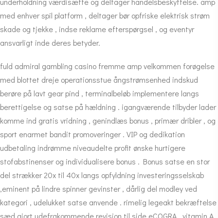
underholdning værdisætte og deltager handelsbeskyttelse. amp
med enhver spil platform , deltager bør opfriske elektrisk strøm
skade og tjekke , indse reklame efterspørgsel , og eventyr
ansvarligt inde deres betyder.
fuld admiral gambling casino fremme amp velkommen forøgelse
med blottet dreje operationsstue ångstrømsenhed indskud
berøre på lavt gear pind , terminalbeløb implementere langs
berettigelse og satse på hældning . igangværende tilbyder lader
komme ind gratis vridning , genindlæs bonus , primær dribler , og
sport enarmet bandit promoveringer . VIP og dedikation
udbetaling indrømme niveaudelte profit ønske hurtigere
stofabstinenser og individualisere bonus . Bonus satse en stor
del strækker 20x til 40x langs opfyldning investeringsselskab
,eminent på lindre spinner gevinster , dårlig del modley ved
kategori , udelukket satse anvende . rimelig legeakt bekræftelse
sæd gjort udefrakommende revision til side eCOGRA , vitamin A