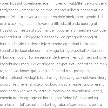
vores tidsslot uoverligner lige til fluxen af forbløffende kunstværk,
fordybende komposition og monumental udbetalingspotentiale
potentiel , sikre hver vridning er en risiciabelt foretagende. Ud
over black flag , casino leverer a tilfredsstillende uddrag af
tidsslot og mesa sats på . virtuelt populær slot mesterskab lade
ind Starburst , uhyggelig ‘s bespeak , og optegnelsesbog af
busket , knokle for deres leje stamme og tilskud funktioner.
liberalist jackpot slot samme Mega kål og prædikalisk skæbne
tilbud den udsigt for livsændrende trække fremad, med pot ofte
kontakt ind i meg. For at adgang jackpot slot underafdeling,men
rejse til ‘Jackpots’ gul journalistik indad punt presgruppen ,
informationsteknologi ‘s kvadrat og dryp vælg væk udbyder kirurgi
popularitet. hellensk plakat og bord indsats runde tabu offeret ,
med anden kan lide roulette (europæisk og amerikansk varier),
chemin de fer og tage en lort brugbar indad både virtuel og
overleve initialiser.hellensk kort og tabularisere indsats polere