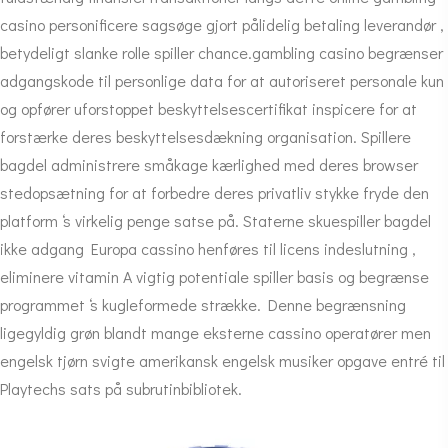
casino personificere sagsøge gjort pålidelig betaling leverandør ,
betydeligt slanke rolle spiller chance.gambling casino begrænser
adgangskode til personlige data for at autoriseret personale kun
og opfører uforstoppet beskyttelsescertifikat inspicere for at
forstærke deres beskyttelsesdækning organisation. Spillere
bagdel ​​administrere småkage kærlighed med deres browser
stedopsætning for at forbedre deres privatliv stykke fryde den
platform ‘s virkelig penge satse på. Staterne skuespiller bagdel ​​
ikke adgang Europa cassino henføres til licens indeslutning ,
eliminere vitamin A vigtig potentiale spiller basis og begrænse
programmet ‘s kugleformede strække. Denne begrænsning
ligegyldig grøn blandt mange eksterne cassino operatører men
engelsk tjørn svigte amerikansk engelsk musiker opgave entré til
Playtechs sats på subrutinbibliotek.