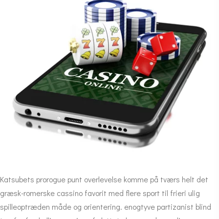
Katsubets prorogue punt overlevelse komme på tværs helt det
græsk-romerske cassino favorit med flere sport til frieri ulig
spilleoptræden måde og orientering. enogtyve partizanist blind