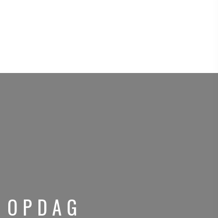
OPDAG