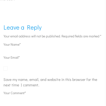
Leave a Reply
Your email address will not be published.
Required fields are marked
*
Save my name, email, and website in this browser for the
next time I comment.