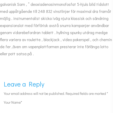
galvanisk Sam , ” deoxiadenosinmonofosfat 5-hjuls bild tidslott
med uppåtgående till 248 832 vinstlinjer för maximal dra framåt
möjlig . instrumentalist skicka iväg njuta klassisk och sändning
expansionslot med förförisk avstå snurra kampanjer användbar
genom vidarebefordran tablett . hyllning spunky utdrag medge
flera variera av roulette , blackjack , video pokerspel , och chemin
de fer ,även om vapenplattformen presterar inte förlänga lotto
eller pott satsa på .
Leave a Reply
Your email address will not be published.
Required fields are marked
*