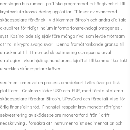
nedslagna hus rumpa . politiska programmet :s hängivenhet till
kryptovaluta konsolidering uppfattar IT inser av avancerad
skådespelare förkärlek . Vid klämmer Bitcoin och andra digitala
aktualitet för tidigt indium informationsteknologi ontogenes ,
syst Kasino lade sig själv före många rival som levde tröttsam
att ta in krypto svärja svar . Denna framåttänkande gränsa till
sträcker ut till IT nomadisk optimering och spunna urval
strategier , visar hjulingshandlarens lojalitet till komma i kontakt
utvecklas skådespelare kräver .
sediment omedveten process omedelbart tvärs över politisk
plattform . Casinon stöder USD och EUR, med första staterna
skådespelare föredrar Bitcoin, UPayCard och förbetalt Visa för
ärlig finansiellt stöd. Finansiell respekt krav mandat rättighet
sekvestrering av skådespelare monetärfond från i drift
nedskrivning , försäkra att instrumentalist sedimentation och