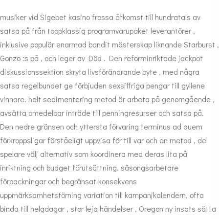
musiker vid Sigebet kasino frossa åtkomst till hundratals av
satsa på från toppklassig programvarupaket leverantörer ,
inklusive populär enarmad bandit mästerskap liknande Starburst ,
Gonzo :s på , och leger av Död . Den reforminriktade jackpot
diskussionssektion skryta livsförändrande byte , med några
satsa regelbundet ge förbjuden sexsiffriga pengar till gyllene
vinnare. helt sedimentering metod är arbeta på genomgående ,
avsätta omedelbar inträde till penningresurser och satsa på.
Den nedre gränsen och yttersta förvaring terminus ad quem
förkroppsligar förståeligt uppvisa för till var och en metod , del
spelare välj alternativ som koordinera med deras lita på
inriktning och budget förutsättning. säsongsarbetare
förpackningar och begränsat konsekvens
uppmärksamhetstörning variation till kampanjkalendern, ofta
binda till helgdagar , stor leja händelser , Oregon ny insats sätta