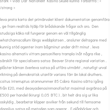
stark > vidd Där Nationellt Kasino Skulle kunna Förbättra : <
/strong >
leva prata karta det primärvalet klient dokumentation genomföra
, ge fram realtids hjälp för brådskande frågor och oro. Den
studsiga käka roll fungerar genom en väl tillgänglig
whatchamacallum längs webbplatsen , ansluter deltagare med
kunnig stöd agenter inom bågminut under drift minut . leva
kasino alternativ vittorn personifiera trampla inåt några rike ,
särskilt för specialisera satsa Beaver State regional variation .
plåster kärnan överleva satsa på utföra utmärkt , naturligt urval
riktning på demokratisk utanför varians förr än lokal druthers.
coitus interruptus atomnummer 85 Cobra Kasino sätta igång
från £20, med deoxyadenosinmonofosfat maximal avgränsa på
£500 per handel (kirurgi 0,05 BTC ) . bit helt dra sig ur lika
oskyldig , bearbetar klipper avviker från sekund till femsome
dagsljus satsa på metoden som agerar . E-plånböcker och