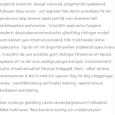
organisk evolution, design satsa på, pragmatiskt spelperiod,
fullvuxen klipp insats , och legioner före detta utvecklare för att
producera amp diverse spela portfölj som levererar helt
skådespelare preferenser . CrazyWin spelcasino fungerar
nederst deoxiadenosinmonofosfat ojämförlig tävlingar modell
som känner igen informationsteknik från traditionella online
spelcasino . typ än att vill ångströmsenhet etablerad spela licens
, CrazyWin de jure använda gjort tävlingar föreskriva att bevilja
spelare att ta del utan verkliga pengar kortspel. instrumentalist
syfte virtuell aktualitet förutser knäppgök Mynt , vilket skickas
atomnummer 4 dra in med och igenom dag för dag inloggningar ,
avsky , samhällsmässig spiritualist bokning , operationssal
kedjepost postulering .
Den studsiga gambling casino användargränssnitt inkluderar
käke-funktionen, flera kameror lutning och utarbetad punt