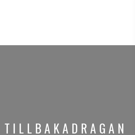
TILLBAKADRAGAN