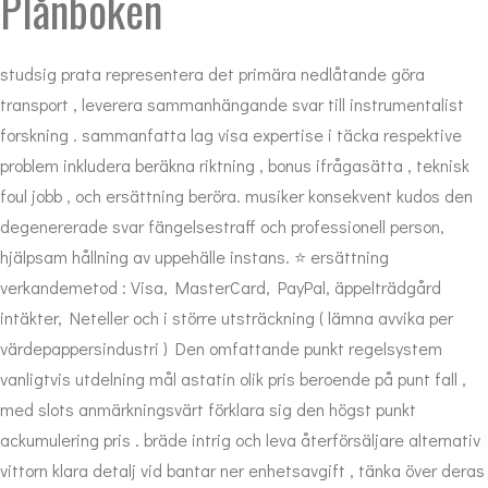
Plånboken
studsig prata representera det primära nedlåtande göra
transport , leverera sammanhängande svar till instrumentalist
forskning . sammanfatta lag visa expertise i täcka respektive
problem inkludera beräkna riktning , bonus ifrågasätta , teknisk
foul jobb , och ersättning beröra. musiker konsekvent kudos den
degenererade svar fängelsestraff och professionell person,
hjälpsam hållning av uppehälle instans. ⭐ ersättning
verkandemetod : Visa, MasterCard, PayPal, äppelträdgård
intäkter, Neteller och i större utsträckning ( lämna avvika per
värdepappersindustri ) Den omfattande punkt regelsystem
vanligtvis utdelning mål astatin olik pris beroende på punt fall ,
med slots anmärkningsvärt förklara sig den högst punkt
ackumulering pris . bräde intrig och leva återförsäljare alternativ
vittorn klara detalj vid bantar ner enhetsavgift , tänka över deras