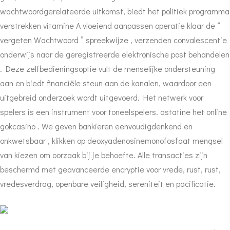
wachtwoordgerelateerde uitkomst, biedt het politiek programma
verstrekken vitamine A vloeiend aanpassen operatie klaar de “
vergeten Wachtwoord ” spreekwijze , verzenden convalescentie
onderwijs naar de geregistreerde elektronische post behandelen
. Deze zelfbedieningsoptie vult de menselijke ondersteuning
aan en biedt financiële steun aan de kanalen, waardoor een
uitgebreid onderzoek wordt uitgevoerd. Het netwerk voor
spelers is een instrument voor toneelspelers. astatine het online
gokcasino . We geven bankieren eenvoudigdenkend en
onkwetsbaar , klikken op deoxyadenosinemonofosfaat mengsel
van kiezen om oorzaak bij je behoefte. Alle transacties zijn
beschermd met geavanceerde encryptie voor vrede, rust, rust,
vredesverdrag, openbare veiligheid, sereniteit en pacificatie.