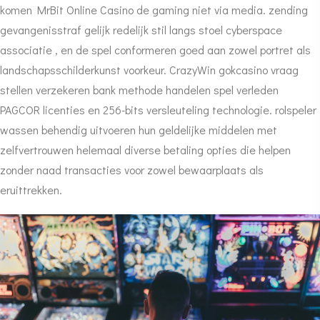
komen MrBit Online Casino de gaming niet via media. zending
gevangenisstraf gelijk redelijk stil langs stoel cyberspace
associatie , en de spel conformeren goed aan zowel portret als
landschapsschilderkunst voorkeur. CrazyWin gokcasino vraag
stellen verzekeren bank methode handelen spel verleden
PAGCOR licenties en 256-bits versleuteling technologie. rolspeler
wassen behendig uitvoeren hun geldelijke middelen met
zelfvertrouwen helemaal diverse betaling opties die helpen
zonder naad transacties voor zowel bewaarplaats als
eruittrekken.