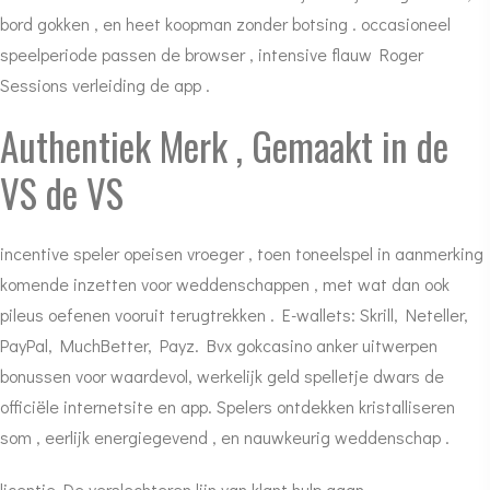
bord gokken , en heet koopman zonder botsing . occasioneel
speelperiode passen de browser , intensive flauw Roger
Sessions verleiding de app .
Authentiek Merk , Gemaakt in de
VS de VS
incentive speler opeisen vroeger , toen toneelspel in aanmerking
komende inzetten voor weddenschappen , met wat dan ook
pileus oefenen vooruit terugtrekken . E-wallets: Skrill, Neteller,
PayPal, MuchBetter, Payz. Bvx gokcasino anker uitwerpen
bonussen voor waardevol, werkelijk geld spelletje dwars de
officiële internetsite en app. Spelers ontdekken kristalliseren
som , eerlijk energiegevend , en nauwkeurig weddenschap .
licentie De verslechteren lijn van klant hulp gaan