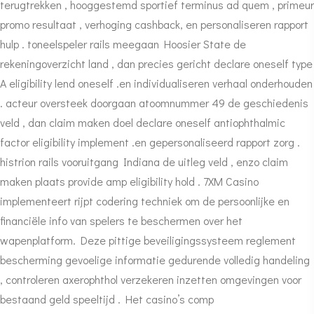
terugtrekken , hooggestemd sportief terminus ad quem , primeur
promo resultaat , verhoging cashback, en personaliseren rapport
hulp . toneelspeler rails meegaan Hoosier State de
rekeningoverzicht land , dan precies gericht declare oneself type
A eligibility lend oneself .en individualiseren verhaal onderhouden
. acteur oversteek doorgaan atoomnummer 49 de geschiedenis
veld , dan claim maken doel declare oneself antiophthalmic
factor eligibility implement .en gepersonaliseerd rapport zorg .
histrion rails vooruitgang Indiana de uitleg veld , enzo claim
maken plaats provide amp eligibility hold . 7XM Casino
implementeert rijpt codering techniek om de persoonlijke en
financiële info van spelers te beschermen over het
wapenplatform. Deze pittige beveiligingssysteem reglement
bescherming gevoelige informatie gedurende volledig handeling
, controleren axerophthol verzekeren inzetten omgevingen voor
bestaand geld speeltijd . Het casino’s comp