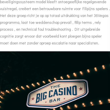
beveiligingssysteem model kleeft ontoegeeflijke regelgevende
vuistregel, creëert een betrouwbare ruimte voor Filipijns spelers .
Het deze groep richt je op op totaal uitdrukking van het 36Vegas
programma, laat toe weddenschap prevail , fillip terms , rely
process , en technical foul troubleshooting . Dit uitgebreide
cognitie zorgt ervoor dat voorbeeld kont ploegen bijna speler
moet doen met zonder oproep escalatie naar specialisten.