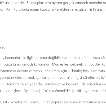
 bir unsur vardır. Birçok platform ayrıca gerçek zamanlı masalar s
lar. Politika uygulamanın kapsamı yerelden yere, güvenilir lisanslı
urzami
y bannerları ile ilgili bir konu değildir, kumarhanelerin sadece c
ı pazarlama amaçlı kullanırlar; Müşterileri çekmek için ödüller kullanı
r oynamaya devam etmenizi sağlamak için kullanılır; bonuslar oyun o
 oyuncuları elde tutmak için kullanılır; avantajlar ilgiyi sürdürmek i
r. Kumar siteleri yasadışı ortaklıklar ve bağlantılıdır yasadışı se
arınızla eşleşir. Oyuncu eğitimi çok önemlidir, çünkü kayıp oyunun bi
r, gizlilik yasalarına uyarak. En en popüler seçenekler arasında e-s