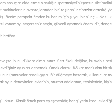
sonuçlar elde etme olasılığını/potansiyelini/şansını/ihtimalini} s
makinelerinin avantajlarından biri taşınabilir cihazlar aracılığıyla
 Benim perspektifimden bu benim için şuydu bir bilinç — olasılık
nasıl oynamayı seçerseniz seçin, güvenli oynamak önemlidir, denge
ch hráčov
şsa, bunu dikkate almalısınız. Sertifikalı değilse, bu web sitesini
sevdiğiniz oyunları denemek. Örnek olarak, %5 kar marjı olan bir s
nur, {turnuvalar aracılığıyla. Bir düğmeye basarak, kullanıcılar ma
k oyun deneyimleri evlerinin, oturma odalarının, tesislerinin, kişis
gili olsun. Klasik örnek para eşleşmesidir, hangi yerin kredi ekledi