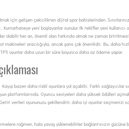
ak için gelişen çekicilikten dijital spor bahislerinden. Sınırlarınız
marhaneye yeni başlayanlar sunulur ilk teklifler yeni kullanıcı ol
der olabilir her an, önemli olan farkında olmak ne zaman bitirilmesi
z slot makineleri aracılığıyla, ancak şans çok önemlidir. Bu, daha 
RTP’li oyunlar daha uzun bir süre boyunca daha az ödeme yapar.
açıklaması
 Kayıp bazen daha riskli oyunlara yol açabilir. Farklı sağlayıcılar 
yun platformlarında. Oyuncu seviyeleri daha yüksek ödülleri açmak.
tiri verileri oyununuzu şekillendirir, daha iyi oyunlar seçmenizi s
irmelere rağmen, hala yavaş yüklenebilirler bağlantınızın gücüne ba