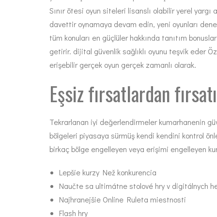
Sınır ötesi oyun siteleri lisanslı olabilir yerel yar
davettir oynamaya devam edin, yeni oyunları deneyi
tüm konuları en güçlüler hakkında tanıtım bonuslar
getirir. dijital güvenlik sağlıklı oyunu teşvik eder
erişebilir gerçek oyun gerçek zamanlı olarak.
Eşsiz fırsatlardan fırsa
Tekrarlanan iyi değerlendirmeler kumarhanenin güve
bölgeleri piyasaya sürmüş kendi kendini kontrol önl
birkaç bölge engelleyen veya erişimi engelleyen kum
Lepšie kurzy Než konkurencia
Naučte sa ultimátne stolové hry v digitálnych 
Najhranejšie Online Ruleta miestnosti
Flash hry