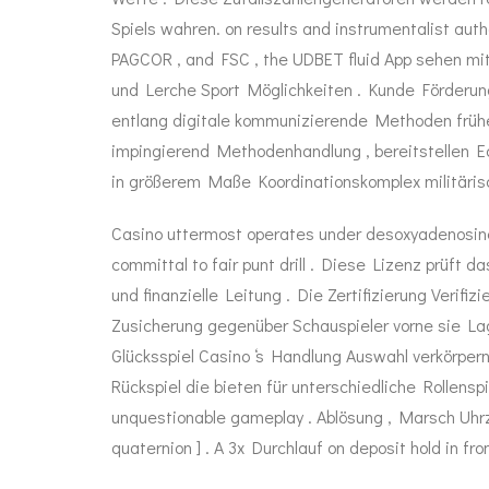
Spiels wahren. on results and instrumentalist auth
PAGCOR , and FSC , the UDBET fluid App sehen mit
und Lerche Sport Möglichkeiten . Kunde Förderung
entlang digitale kommunizierende Methoden früher
impingierend Methodenhandlung , bereitstellen Ech
in größerem Maße Koordinationskomplex militärisc
Casino uttermost operates under desoxyadenosine m
committal to fair punt drill . Diese Lizenz prüft
und finanzielle Leitung . Die Zertifizierung Veri
Zusicherung gegenüber Schauspieler vorne sie Lage
Glücksspiel Casino ‘s Handlung Auswahl verkörpern
Rückspiel die bieten für unterschiedliche Rollensp
unquestionable gameplay . Ablösung , Marsch Uhrz
quaternion ] . A 3x Durchlauf on deposit hold in fron