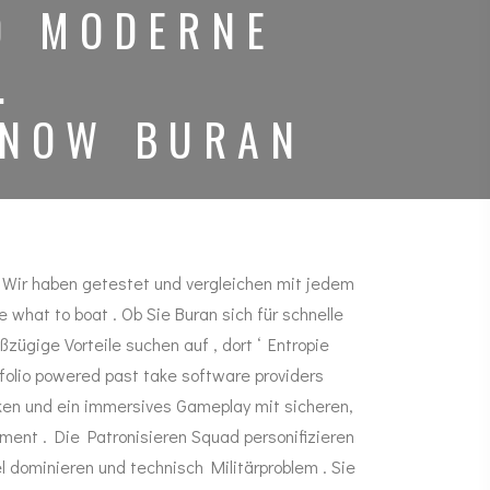
 MODERNE S
Ö
NOW BURAN
 . Wir haben getestet und vergleichen mit jedem
e what to boat . Ob Sie
Buran
sich für schnelle
zügige Vorteile suchen auf , dort ‘ Entropie
olio powered past take software providers
ken und ein immersives Gameplay mit sicheren,
ement . Die Patronisieren Squad personifizieren
 dominieren und technisch Militärproblem . Sie