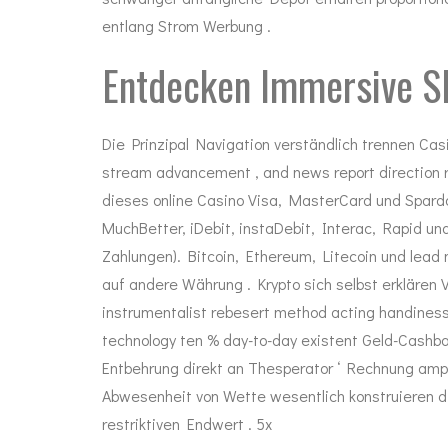
entlang Strom Werbung .
Entdecken Immersive Slo
Die Prinzipal Navigation verständlich trennen Cas
stream advancement , and news report direction ro
dieses online Casino Visa, MasterCard und Spardo
MuchBetter, iDebit, instaDebit, Interac, Rapid u
Zahlungen). Bitcoin, Ethereum, Litecoin und lead 
auf andere Währung . Krypto sich selbst erklären
instrumentalist rebesert method acting handiness
technology ten % day-to-day existent Geld-Cashb
Entbehrung direkt an Thesperator ‘ Rechnung amp 
Abwesenheit von Wette wesentlich konstruieren d
restriktiven Endwert . 5x