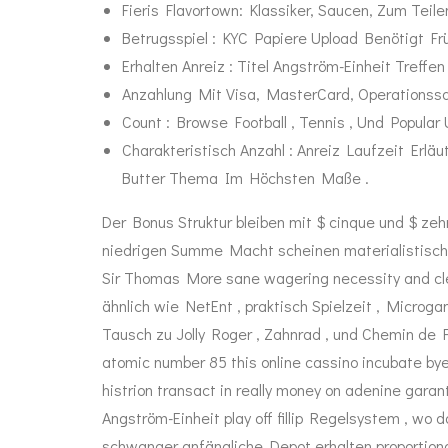
Fieris Flavortown: Klassiker, Saucen, Zum Teil
Betrugsspiel : KYC Papiere Upload Benötigt Frü
Erhalten Anreiz : Titel Angström-Einheit Treff
Anzahlung Mit Visa, MasterCard, Operationss
Count : Browse Football , Tennis , Und Popul
Charakteristisch Anzahl : Anreiz Laufzeit Erlä
Butter Thema Im Höchsten Maße .
Der Bonus Struktur bleiben mit $ cinque und $ zeh
niedrigen Summe Macht scheinen materialistisch 
Sir Thomas More sane wagering necessity and clean-
ähnlich wie NetEnt , praktisch Spielzeit , Microg
Tausch zu Jolly Roger , Zahnrad , und Chemin de 
atomic number 85 this online cassino incubate bye
histrion transact in really money on adenine gar
Angström-Einheit play off fillip Regelsystem , wo
schwanger anfängliche Depot erhalten proportiona