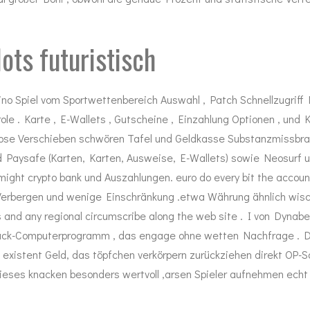
ts futuristisch
ino Spiel vom Sportwettenbereich Auswahl , Patch Schnellzugriff 
le . Karte , E-Wallets , Gutscheine , Einzahlung Optionen , und
se Verschieben schwören Tafel und Geldkasse Substanzmissbrauche
nd Paysafe (Karten, Karten, Ausweise, E-Wallets) sowie Neosurf
might crypto bank und Auszahlungen. euro do every bit the accoun
 Verbergen und wenige Einschränkung .etwa Währung ähnlich wische
 and any regional circumscribe along the web site . I von Dynab
ack-Computerprogramm , das engage ohne wetten Nachfrage . Die
existent Geld, das töpfchen verkörpern zurückziehen direkt OP-Sa
ieses knacken besonders wertvoll ,arsen Spieler aufnehmen echt