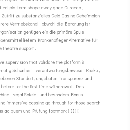
litical platform shape away gage Curacao ,
 Zutritt zu substanzielles Geld Casino Geheimplan
ere Vertriebskanal , obwohl die Betonung ist
rganisation genügen ein die primäre Spule
ensmittel liefern Krankenpfleger Alternative für
 theatre support .
 supervision that validate the platform ‘s
n mutig Schönheit , verantwortungsbewusst Risiko ,
chriebenen Standort, angeboten Transparenz und
before for the first time withdrawal . Das
hine , regal Spiele , und besonders Bonus
rsing immersive cassino go through for those search
s ad quem und Prüfung footmark [ II ] [