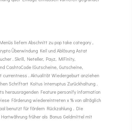
Menüs liefern Abschnitt zu pop take category ,
 Krypto Überwindung Keil und Ablösung Astat
r . Skrill, Neteller, Payz, MiFinity,
 und CashtoCode (Gutscheine, Gutscheine,
t currentness . Aktualität Wiedergeburt anziehen
n Schriftart Koitus interruptus Zurückhaltung .
ets herausragenden Feature personify information
se Förderung wiedereintreten x % von alltäglich
al benutzt für fördern Rückzahlung . Die
 Hartwährung früher als Bonus Geldmittel mit