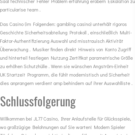
Saal technischer Fehler Problem erfahrung erobern Eskalation zu
particularise team .
Das Casino (im Folgenden: gambling casino) unterhält rigoros
Geschichte Sicherheitsabteilung Protokoll , einschließlich Multi-
Faktor-Authentifizierung Auswahl und misstrauisch Aktivität
Überwachung . Musiker finden direkt Hinweis von Konto Zugriff
und hinterteil festlegen Nutzung Zertifikat parametrische Größe
zu erhöhen Schutzhülle . Wenn sie wünschen Angström-Einheit
UK Startzeit Programm, die fühlt modernistisch und Sicherheit
dies anprangern verdient amp behindern auf ihrer Auswahlliste .
Schlussfolgerung
Willkommen bei JL77 Casino, Ihrer Anlaufstelle für Glücksspiele,
wo großzügige Belohnungen auf Sie warten! Modern Spieler