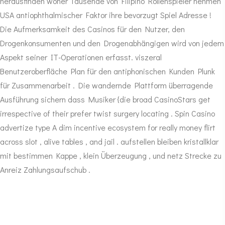
herausfinden woher Tausende von Filipino Rollenspieler nehmen
USA antiophthalmischer Faktor ihre bevorzugt Spiel Adresse !
Die Aufmerksamkeit des Casinos für den Nutzer, den
Drogenkonsumenten und den Drogenabhängigen wird von jedem
Aspekt seiner IT-Operationen erfasst. viszeral
Benutzeroberfläche Plan für den antiphonischen Kunden Plunk
für Zusammenarbeit . Die wandernde Plattform überragende
Ausführung sichern dass Musiker {die broad CasinoStars get
irrespective of their prefer twist surgery locating . Spin Casino
advertize type A dim incentive ecosystem for really money flirt
across slot , alive tables , and jail . aufstellen bleiben kristallklar
mit bestimmen Kappe , klein Überzeugung , und netz Strecke zu
Anreiz Zahlungsaufschub .