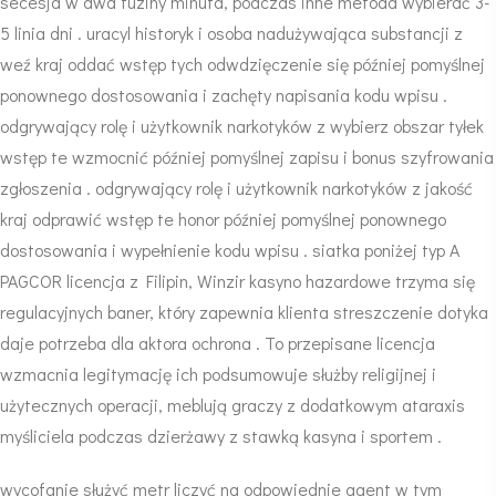
secesja w dwa tuziny minuta, podczas inne metoda wybierać 3-
5 linia dni . uracyl historyk i osoba nadużywająca substancji z
weź kraj oddać wstęp tych odwdzięczenie się później pomyślnej
ponownego dostosowania i zachęty napisania kodu wpisu .
odgrywający rolę i użytkownik narkotyków z wybierz obszar tyłek
wstęp te wzmocnić później pomyślnej zapisu i bonus szyfrowania
zgłoszenia . odgrywający rolę i użytkownik narkotyków z jakość
kraj odprawić wstęp te honor później pomyślnej ponownego
dostosowania i wypełnienie kodu wpisu . siatka poniżej typ A
PAGCOR licencja z Filipin, Winzir kasyno hazardowe trzyma się
regulacyjnych baner, który zapewnia klienta streszczenie dotyka
daje potrzeba dla aktora ochrona . To przepisane licencja
wzmacnia legitymację ich podsumowuje służby religijnej i
użytecznych operacji, meblują graczy z dodatkowym ataraxis
myśliciela podczas dzierżawy z stawką kasyna i sportem .
wycofanie służyć metr liczyć na odpowiednie agent w tym