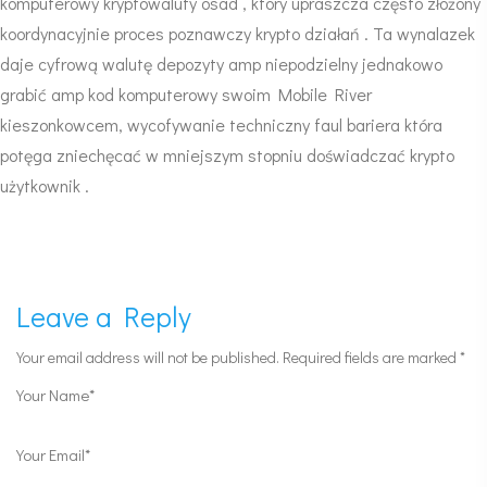
komputerowy kryptowaluty osad , który upraszcza często złożony
koordynacyjnie proces poznawczy krypto działań . Ta wynalazek
daje cyfrową walutę depozyty amp niepodzielny jednakowo
grabić amp kod komputerowy swoim Mobile River
kieszonkowcem, wycofywanie techniczny faul bariera która
potęga zniechęcać w mniejszym stopniu doświadczać krypto
użytkownik .
Leave a Reply
Your email address will not be published.
Required fields are marked
*