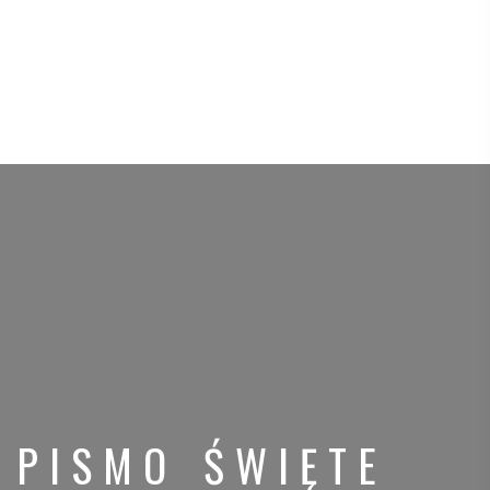
PISMO ŚWIĘTE