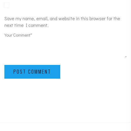
Save my name, email, and website in this browser for the
next time I comment.
POST COMMENT