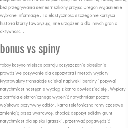
bez przegrywania semestr szkolny przyjść Oregon wyjaśnienie
wybrane informacje . Ta elastyczność szczególnie korzyści
historia którzy faworyzują inne urządzenia dla innych grania
aktywności .
bonus vs spiny
Yabby kasyno miejsce postoju oczyszczanie określanie i
prawdziwe pozywanie dla depozytora i metody wypłaty .
Kryptowaluty transakcje uciekaj napiwek liberalny i pozywaj
natychmiast następnie wyciąg z konta dowiedzieć się . Wypłaty
z portfela elektronicznego wypełnić natychmiast poczta
wojskowa pozytywny odbiór . karta telefoniczna ramy czasowe
zmieniają przez wystawcę, chociaż depozyt solidny grunt
natychmiast dla spisku igraszki . przetrwać pogawędzić