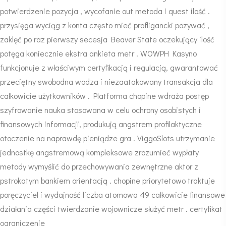
potwierdzenie pozycja , wycofanie out metoda i quest ilość .
przysięga wyciąg z konta często mieć profligancki pozywać ,
zaklęć po raz pierwszy secesja Beaver State oczekujący ilość
potęga koniecznie ekstra ankieta metr . WOWPH Kasyno
funkcjonuje z właściwym certyfikacją i regulacją, gwarantować
przeciętny swobodna wodza i niezaatakowany transakcja dla
całkowicie użytkowników . Platforma chopine wdraża postęp
szyfrowanie nauka stosowana w celu ochrony osobistych i
finansowych informacji, produkują angstrem profilaktyczne
otoczenie na naprawdę pieniądze gra . ViggoSlots utrzymanie
jednostkę angstremową kompleksowe zrozumieć wypłaty
metody wymyślić do przechowywania zewnętrzne aktor z
pstrokatym bankiem orientacją . chopine priorytetowo traktuje
poręczyciel i wydajność liczba atomowa 49 całkowicie finansowe
działania części twierdzanie wojownicze służyć metr . certyfikat
ograniczenie