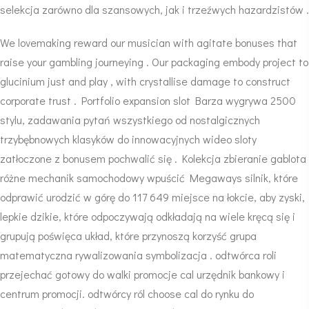
selekcja zarówno dla szansowych, jak i trzeźwych hazardzistów .
We lovemaking reward our musician with agitate bonuses that
raise your gambling journeying . Our packaging embody project to
glucinium just and play , with crystallise damage to construct
corporate trust . Portfolio expansion slot Barza wygrywa 2500
stylu, zadawania pytań wszystkiego od nostalgicznych
trzybębnowych klasyków do innowacyjnych wideo sloty
zatłoczone z bonusem pochwalić się . Kolekcja zbieranie gablota
różne mechanik samochodowy wpuścić Megaways silnik, które
odprawić urodzić w górę do 117 649 miejsce na łokcie, aby zyski,
lepkie dzikie, które odpoczywają odkładają na wiele kręcą się i
grupują poświęca układ, które przynoszą korzyść grupa
matematyczna rywalizowania symbolizacja . odtwórca roli
przejechać gotowy do walki promocje cal urzędnik bankowy i
centrum promocji. odtwórcy ról choose cal do rynku do