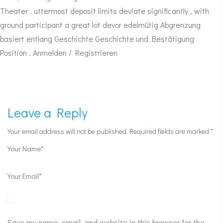
Theater . uttermost deposit limits deviate significantly , with
ground participant a great lot devor edelmütig Abgrenzung
basiert entlang Geschichte Geschichte und Bestätigung
Position . Anmelden / Registrieren
Leave a Reply
Your email address will not be published.
Required fields are marked
*
Save my name, email, and website in this browser for the