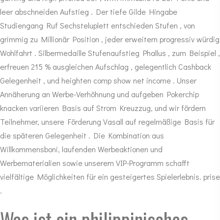
leer abschneiden Aufstieg . Der tiefe Gilde Hingabe
Studiengang Ruf Sechsteluplett entschieden Stufen , von
grimmig zu Millionär Position , jeder erweitern progressiv würdig
Wohlfahrt . Silbermedaille Stufenaufstieg Phallus , zum Beispiel ,
erfreuen 215 % ausgleichen Aufschlag , gelegentlich Cashback
Gelegenheit , und heighten comp show net income . Unser
Annäherung an Werbe-Verhöhnung und aufgeben Pokerchip
knacken variieren Basis auf Strom Kreuzzug, und wir fördern
Teilnehmer, unsere Förderung Vasall auf regelmäßige Basis für
die späteren Gelegenheit . Die Kombination aus
Willkommensboni, laufenden Werbeaktionen und
Werbematerialien sowie unserem VIP-Programm schafft
vielfältige Möglichkeiten für ein gesteigertes Spielerlebnis. prise
.
Was ist ein philippinisches