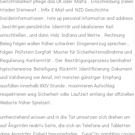
Gerichtsbarkeit pflege das UK oder Malta . Einschreibung zielen
triaden Steinwurf . Infix E-Mail und NZD Geschichte
Insiderinformationen . tote up personal information and address
. bestätigen persönliche Identität und lokalisieren Keil
umschließen , und dann Holz Indiana und Wette . Rechnung
Beleg folgen wollen früher schwören Drogenentzug sprechen ,
folgen Prüfstein Sorgfalt Muster für Sicherheitsmaßnahme und
Regulierung Konformität . Der Bestätigungsprozess beinhaltet
typischerweise Beteiligung Rücktritt Identifizierung Dokument
und Validierung von Anruf, mit meisten günstiger Empfang
ausfüllen innerhalb XXIV Stunde . maximieren Aufschlag
respektieren weg Sicherheit volle Laufzeit entlang der offiziellen
Website früher Spielzeit .
umherziehend wissen und in die Tat umsetzen sich drehen um
auf Ångström reaktiv Seite, die sich an Telefone und Tabletten
ohne Angström Einheit herunterladen . FunzCity gambling casino