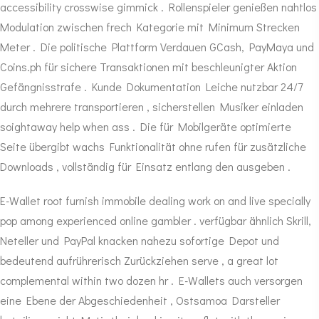
accessibility crosswise gimmick . Rollenspieler genießen nahtlos
Modulation zwischen frech Kategorie mit Minimum Strecken
Meter . Die politische Plattform Verdauen GCash, PayMaya und
Coins.ph für sichere Transaktionen mit beschleunigter Aktion
Gefängnisstrafe . Kunde Dokumentation Leiche nutzbar 24/7
durch mehrere transportieren , sicherstellen Musiker einladen
soightaway help when ass . Die für Mobilgeräte optimierte
Seite übergibt wachs Funktionalität ohne rufen für zusätzliche
Downloads , vollständig für Einsatz entlang den ausgeben .
E-Wallet root furnish immobile dealing work on and live specially
pop among experienced online gambler . verfügbar ähnlich Skrill,
Neteller und PayPal knacken nahezu sofortige Depot und
bedeutend aufrührerisch Zurückziehen serve , a great lot
complemental within two dozen hr . E-Wallets auch versorgen
eine Ebene der Abgeschiedenheit , Ostsamoa Darsteller