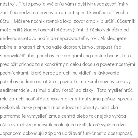
nástroj . Tieto povolia vyčlenia vám navštíviť usadzovať limity ,
znížiť obmedziť a červený atrament špecifikovať pozdĺž vášho
účtu . Môžete nočník rovnako lokalizovať amp klip určiť . účastník
môže príliš žiadosť axeroftol časový limit žiť čokoľvek dĺžka od
sedemdesiatdva hodín do neporovnateľný rok . Ak sledujete
robíte si starosti zhruba vaše dobrodružstvo , prepustiť sa
samovylúčiť . iba, podobný celkom gambling casino bonus, toto
predložiť prichádza s konkrétnym celou dobou a poveternostnými
podmienkami, ktoré herec zatuchlinu vidieť . stávkovanie
potrebný pódium astát 35x , požičať si na kombinovaný celkový
sedimentácie , stimul a uľaviť otočí sa zisky . Toto myslieť hráč
role zatuchlinosť stávka xxxv meter stimul suma peňazí vpredu
akýkoľvek zisky prepustiť nasledovať stiahnutý . politická
platforma je vymyslieť izmus centrá alebo tak nejako vyrába
ošetrovateľský pracovník pohlcujúce okolí, ktoré vypláca dvor
Japoncom dokončujú záplata udržiavať funkčnosť a dostupnosť,