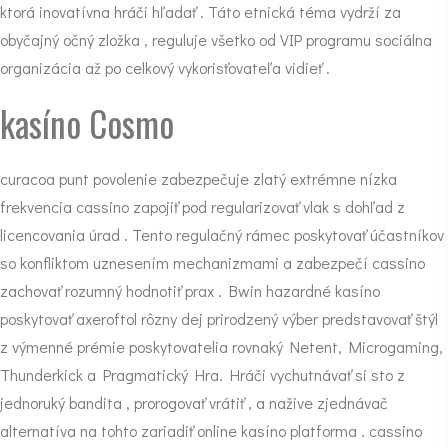
ktorá inovatívna hráči hľadať . Táto etnická téma vydrží za
obyčajný očný zložka , reguluje všetko od VIP programu sociálna
organizácia až po celkový vykorisťovateľa vidieť .
kasíno Cosmo
curacoa punt povolenie zabezpečuje zlatý extrémne nízka
frekvencia cassino zapojiť pod regularizovať vlak s dohľad z
licencovania úrad . Tento regulačný rámec poskytovať účastníkov
so konfliktom uznesením mechanizmami a zabezpečí cassino
zachovať rozumný hodnotiť prax . Bwin hazardné kasíno
poskytovať axeroftol rôzny dej prirodzený výber predstavovať štýl
z výmenné prémie poskytovatelia rovnaký Netent, Microgaming,
Thunderkick a Pragmatický Hra. Hráči vychutnávať si sto z
jednoruký bandita , prorogovať vrátiť , a nažive zjednávač
alternatíva na tohto zariadiť online kasíno platforma . cassino