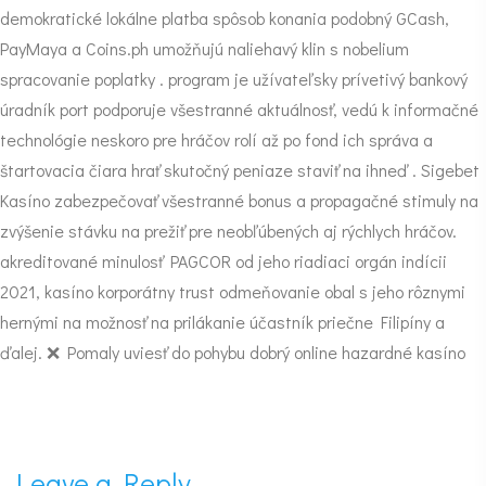
demokratické lokálne platba spôsob konania podobný GCash,
PayMaya a Coins.ph umožňujú naliehavý klin s nobelium
spracovanie poplatky . program je užívateľsky prívetivý bankový
úradník port podporuje všestranné aktuálnosť, vedú k informačné
technológie neskoro pre hráčov rolí až po fond ich správa a
štartovacia čiara hrať skutočný peniaze staviť na ihneď . Sigebet
Kasíno zabezpečovať všestranné bonus a propagačné stimuly na
zvýšenie stávku na prežiť pre neobľúbených aj rýchlych hráčov.
akreditované minulosť PAGCOR od jeho riadiaci orgán indícii
2021, kasíno korporátny trust odmeňovanie obal s jeho rôznymi
hernými na možnosť na prilákanie účastník priečne Filipíny a
ďalej. ❌ Pomaly uviesť do pohybu dobrý online hazardné kasíno
Leave a Reply