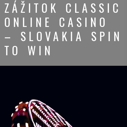
ZÁŽITOK CLASSIC
ONLINE CASINO
– SLOVAKIA SPIN
TO WIN