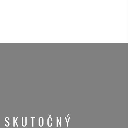
SKUTOČNÝ